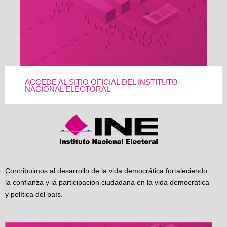
ACCEDE AL SITIO OFICIAL DEL INSTITUTO
NACIONAL ELECTORAL
Contribuimos al desarrollo de la vida democrática fortaleciendo
la confianza y la participación ciudadana en la vida democrática
y política del país.