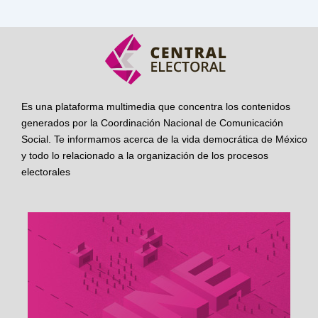
Es una plataforma multimedia que concentra los contenidos
generados por la Coordinación Nacional de Comunicación
Social. Te informamos acerca de la vida democrática de México
y todo lo relacionado a la organización de los procesos
electorales