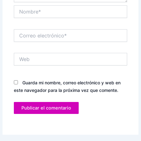
Nombre*
Correo
electrónico*
Web
Guarda mi nombre, correo electrónico y web en
este navegador para la próxima vez que comente.