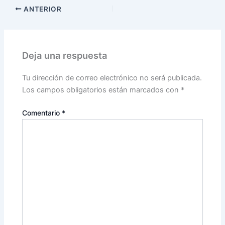
ANTERIOR
Deja una respuesta
Tu dirección de correo electrónico no será publicada.
Los campos obligatorios están marcados con
*
Comentario
*