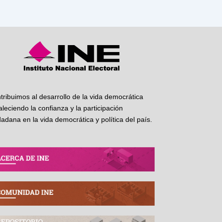
tribuimos al desarrollo de la vida democrática
taleciendo la confianza y la participación
dadana en la vida democrática y política del país.