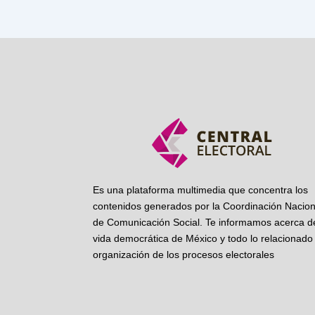
Es una plataforma multimedia que concentra los
contenidos generados por la Coordinación Nacion
de Comunicación Social. Te informamos acerca de
vida democrática de México y todo lo relacionado 
organización de los procesos electorales