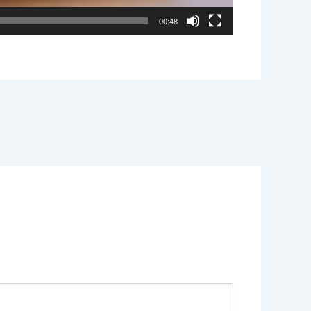
00:48