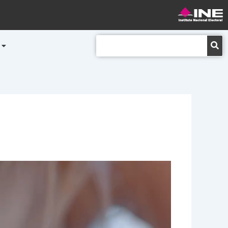
Buscar