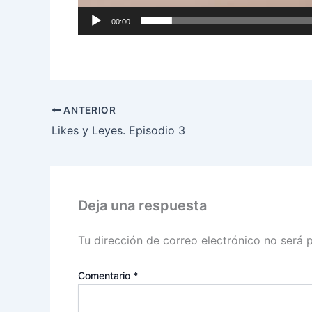
00:00
ANTERIOR
Likes y Leyes. Episodio 3
Deja una respuesta
Tu dirección de correo electrónico no será 
Comentario
*