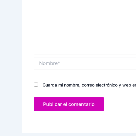
Nombre*
Guarda mi nombre, correo electrónico y web e