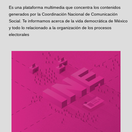
Es una plataforma multimedia que concentra los contenidos
generados por la Coordinación Nacional de Comunicación
Social. Te informamos acerca de la vida democrática de México
y todo lo relacionado a la organización de los procesos
electorales