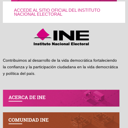
ACCEDE AL SITIO OFICIAL DEL INSTITUTO
NACIONAL ELECTORAL
Contribuimos al desarrollo de la vida democrática fortaleciendo
la confianza y la participación ciudadana en la vida democrática
y política del país.