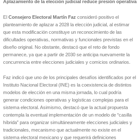
Aplazamiento de la elección judicial reduce presión operativa
El
Consejero Electoral Martín Faz
consideró positivo el
planteamiento de aplazar a 2028 la elección judicial, al estimar
que esta modificación constituye un reconocimiento de las
dificultades operativas, normativas y funcionales previstas en el
diseño original. No obstante, destacó que el reto de fondo
permanece, ya que a partir de 2030 se anticipa nuevamente la
concurrencia entre elecciones judiciales y comicios ordinarios.
Faz indicó que uno de los principales desafíos identificados por el
Instituto Nacional Electoral (INE) es la coexistencia de distintos
modelos de elección en una misma jornada, lo cual podría
generar condiciones operativas y logísticas complejas para el
sistema electoral. Asimismo, destacó que la actual propuesta
contempla la eventual implementación de un modelo de “casilla
híbrida” para organizar simultáneamente elecciones judiciales y
tradicionales, mecanismo que actualmente no existe en el
sistema electoral mexicano y que requerirá definiciones