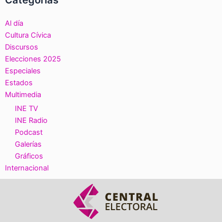
Al día
Cultura Cívica
Discursos
Elecciones 2025
Especiales
Estados
Multimedia
INE TV
INE Radio
Podcast
Galerías
Gráficos
Internacional