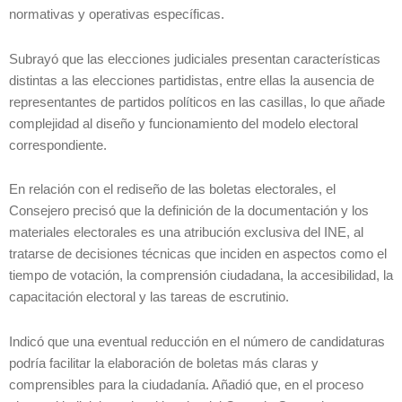
normativas y operativas específicas.
Subrayó que las elecciones judiciales presentan características
distintas a las elecciones partidistas, entre ellas la ausencia de
representantes de partidos políticos en las casillas, lo que añade
complejidad al diseño y funcionamiento del modelo electoral
correspondiente.
En relación con el rediseño de las boletas electorales, el
Consejero precisó que la definición de la documentación y los
materiales electorales es una atribución exclusiva del INE, al
tratarse de decisiones técnicas que inciden en aspectos como el
tiempo de votación, la comprensión ciudadana, la accesibilidad, la
capacitación electoral y las tareas de escrutinio.
Indicó que una eventual reducción en el número de candidaturas
podría facilitar la elaboración de boletas más claras y
comprensibles para la ciudadanía. Añadió que, en el proceso