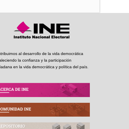
tribuimos al desarrollo de la vida democrática
taleciendo la confianza y la participación
dadana en la vida democrática y política del país.