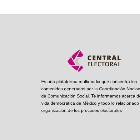
Es una plataforma multimedia que concentra los
contenidos generados por la Coordinación Nacion
de Comunicación Social. Te informamos acerca de
vida democrática de México y todo lo relacionado 
organización de los procesos electorales