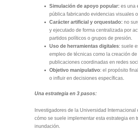
Simulación de apoyo popular:
es una 
pública fabricando evidencias visuales 
Carácter artificial y orquestado:
no sur
y ejecutado de forma centralizada por a
partidos políticos o grupos de presión.
Uso de herramientas digitales
: suele e
empleo de técnicas como la creación de
publicaciones coordinadas en redes soci
Objetivo manipulativo
: el propósito fina
o influir en decisiones específicas.
Una estrategia en 3 pasos:
Investigadores de la Universidad Internacional
cómo se suele implementar esta estrategia en tre
inundación.