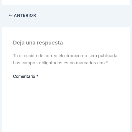
ANTERIOR
Deja una respuesta
Tu dirección de correo electrónico no será publicada.
Los campos obligatorios están marcados con
*
Comentario
*