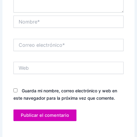
Nombre*
Correo
electrónico*
Web
Guarda mi nombre, correo electrónico y web en
este navegador para la próxima vez que comente.