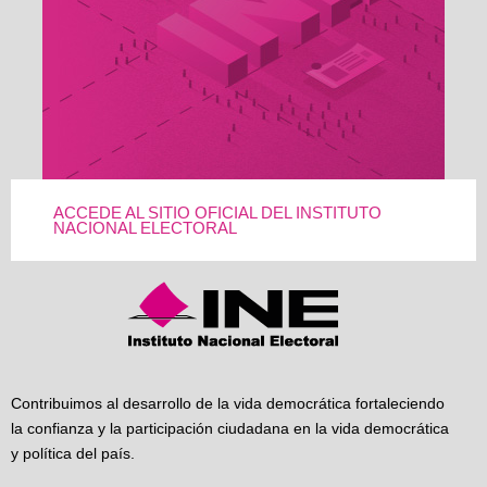
ACCEDE AL SITIO OFICIAL DEL INSTITUTO
NACIONAL ELECTORAL
Contribuimos al desarrollo de la vida democrática fortaleciendo
la confianza y la participación ciudadana en la vida democrática
y política del país.