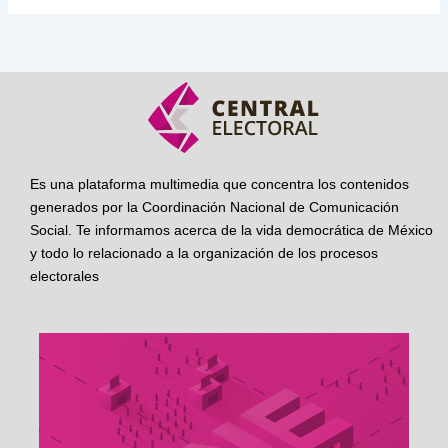
Es una plataforma multimedia que concentra los contenidos
generados por la Coordinación Nacional de Comunicación
Social. Te informamos acerca de la vida democrática de México
y todo lo relacionado a la organización de los procesos
electorales