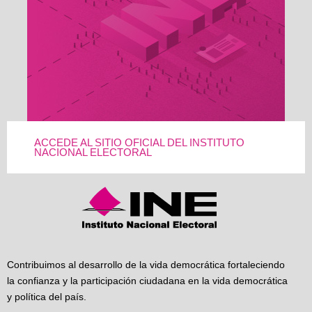
ACCEDE AL SITIO OFICIAL DEL INSTITUTO
NACIONAL ELECTORAL
Contribuimos al desarrollo de la vida democrática fortaleciendo
la confianza y la participación ciudadana en la vida democrática
y política del país.