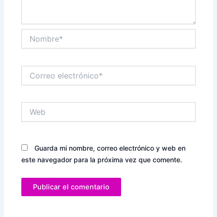
Nombre*
Correo
electrónico*
Web
Guarda mi nombre, correo electrónico y web en
este navegador para la próxima vez que comente.