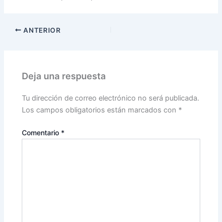
ANTERIOR
Deja una respuesta
Tu dirección de correo electrónico no será publicada.
Los campos obligatorios están marcados con
*
Comentario
*