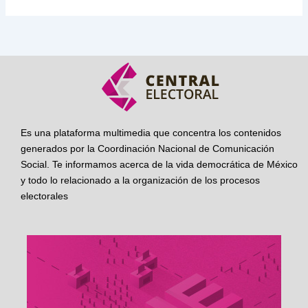
Es una plataforma multimedia que concentra los contenidos
generados por la Coordinación Nacional de Comunicación
Social. Te informamos acerca de la vida democrática de México
y todo lo relacionado a la organización de los procesos
electorales