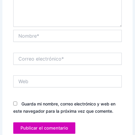
Nombre*
Correo
electrónico*
Web
Guarda mi nombre, correo electrónico y web en
este navegador para la próxima vez que comente.