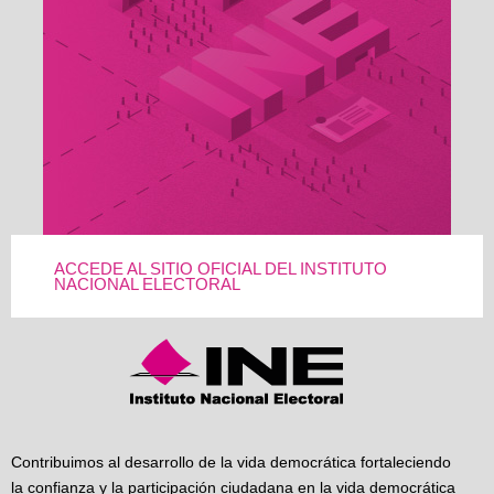
ACCEDE AL SITIO OFICIAL DEL INSTITUTO
NACIONAL ELECTORAL
Contribuimos al desarrollo de la vida democrática fortaleciendo
la confianza y la participación ciudadana en la vida democrática