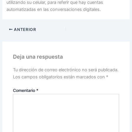
utilizando su celular, para referir que hay cuentas
automatizadas en las conversaciones digitales.
ANTERIOR
Deja una respuesta
Tu dirección de correo electrónico no será publicada.
Los campos obligatorios están marcados con
*
Comentario
*