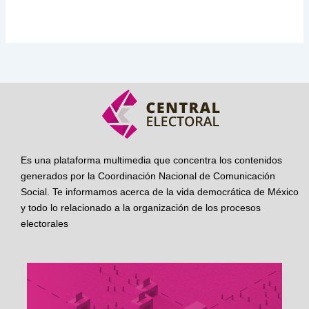
Es una plataforma multimedia que concentra los contenidos
generados por la Coordinación Nacional de Comunicación
Social. Te informamos acerca de la vida democrática de México
y todo lo relacionado a la organización de los procesos
electorales