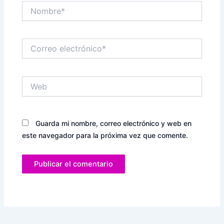
Nombre*
Correo
electrónico*
Web
Guarda mi nombre, correo electrónico y web en
este navegador para la próxima vez que comente.