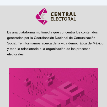
Es una plataforma multimedia que concentra los contenidos
generados por la Coordinación Nacional de Comunicación
Social. Te informamos acerca de la vida democrática de México
y todo lo relacionado a la organización de los procesos
electorales