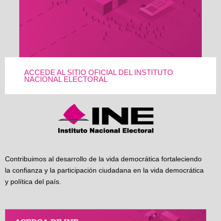
ACCEDE AL SITIO OFICIAL DEL INSTITUTO
NACIONAL ELECTORAL
Contribuimos al desarrollo de la vida democrática fortaleciendo
la confianza y la participación ciudadana en la vida democrática
y política del país.