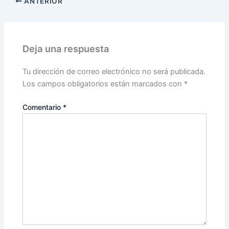
ANTERIOR
Deja una respuesta
Tu dirección de correo electrónico no será publicada.
Los campos obligatorios están marcados con
*
Comentario
*