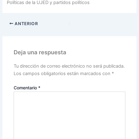
Políticas de la UJED y partidos políticos
ANTERIOR
Deja una respuesta
Tu dirección de correo electrónico no será publicada.
Los campos obligatorios están marcados con
*
Comentario
*