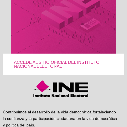
ACCEDE AL SITIO OFICIAL DEL INSTITUTO
NACIONAL ELECTORAL
Contribuimos al desarrollo de la vida democrática fortaleciendo
la confianza y la participación ciudadana en la vida democrática
y política del país.