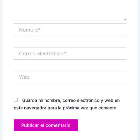
Nombre*
Correo
electrónico*
Web
Guarda mi nombre, correo electrónico y web en
este navegador para la próxima vez que comente.