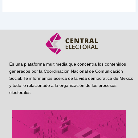
Es una plataforma multimedia que concentra los contenidos
generados por la Coordinación Nacional de Comunicación
Social. Te informamos acerca de la vida democrática de México
y todo lo relacionado a la organización de los procesos
electorales