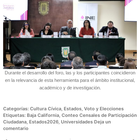
Durante el desarrollo del foro, las y los participantes coincidieron
en la relevancia de esta herramienta para el ámbito institucional,
académico y de investigación.
Categorías:
Cultura Cívica
,
Estados
,
Voto y Elecciones
Etiquetas:
Baja California
,
Conteo Censales de Participación
Ciudadana
,
Estados2026
,
Universidades
Deja un
comentario