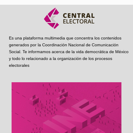
Es una plataforma multimedia que concentra los contenidos
generados por la Coordinación Nacional de Comunicación
Social. Te informamos acerca de la vida democrática de México
y todo lo relacionado a la organización de los procesos
electorales