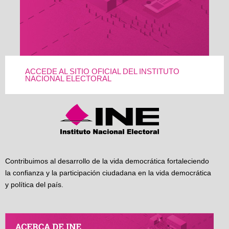
ACCEDE AL SITIO OFICIAL DEL INSTITUTO
NACIONAL ELECTORAL
Contribuimos al desarrollo de la vida democrática fortaleciendo
la confianza y la participación ciudadana en la vida democrática
y política del país.