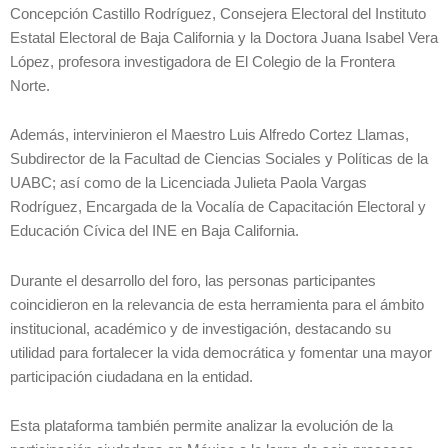
Concepción Castillo Rodríguez, Consejera Electoral del Instituto
Estatal Electoral de Baja California y la Doctora Juana Isabel Vera
López, profesora investigadora de El Colegio de la Frontera
Norte.
Además, intervinieron el Maestro Luis Alfredo Cortez Llamas,
Subdirector de la Facultad de Ciencias Sociales y Políticas de la
UABC; así como de la Licenciada Julieta Paola Vargas
Rodríguez, Encargada de la Vocalía de Capacitación Electoral y
Educación Cívica del INE en Baja California.
Durante el desarrollo del foro, las personas participantes
coincidieron en la relevancia de esta herramienta para el ámbito
institucional, académico y de investigación, destacando su
utilidad para fortalecer la vida democrática y fomentar una mayor
participación ciudadana en la entidad.
Esta plataforma también permite analizar la evolución de la