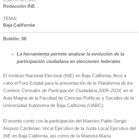
Redacción INE
TEMA:
Baja California
Boletín: 08
La herramienta permite analizar la evolución de la
participación ciudadana en elecciones federales
El Instituto Nacional Electoral (INE) en Baja California, llevó a
cabo el Foro Estatal para la presentación de la
Plataforma de los
Conteos Censales de Participación Ciudadana 2009–2024
, en el
Aula Magna de la Facultad de Ciencias Políticas y Sociales de la
Universidad Autónoma de Baja California (UABC).
El evento contó con la participación del Maestro Pablo Sergio
Aispuro Cárdenas, Vocal Ejecutivo de la Junta Local Ejecutiva del
INE en Baja California, así como de la Maestra María