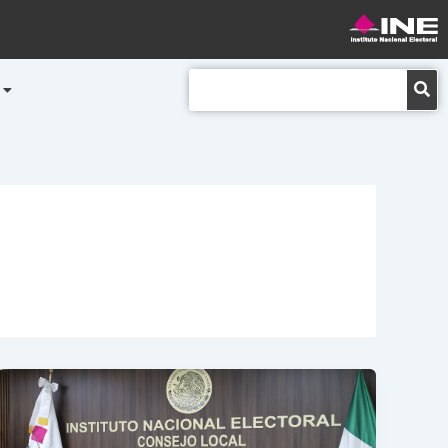
Buscar