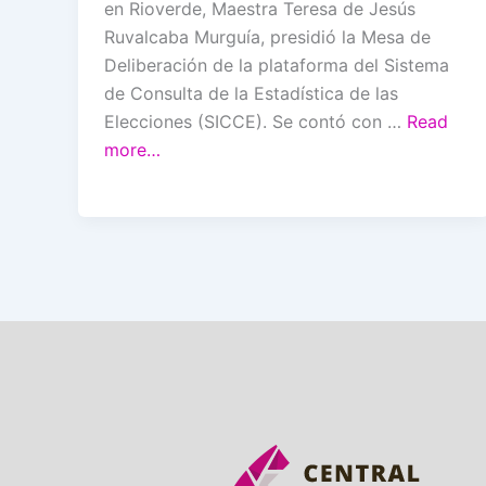
en Rioverde, Maestra Teresa de Jesús
Ruvalcaba Murguía, presidió la Mesa de
Deliberación de la plataforma del Sistema
de Consulta de la Estadística de las
Elecciones (SICCE). Se contó con …
Read
more…