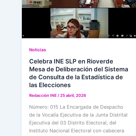
Noticias
Celebra INE SLP en Rioverde
Mesa de Deliberación del Sistema
de Consulta de la Estadística de
las Elecciones
Redacción INE
/
25 abril, 2026
Número: 015 La Encargada de Despacho
de la Vocalía Ejecutiva de la Junta Distrital
Ejecutiva del 03 Distrito Electoral, del
Instituto Nacional Electoral con cabecera