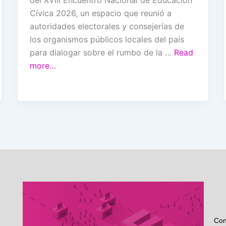
Cívica 2026, un espacio que reunió a
autoridades electorales y consejerías de
los organismos públicos locales del país
para dialogar sobre el rumbo de la …
Read
more…
Con