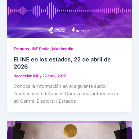
,
,
Estados
INE Radio
Multimedia
El INE en los estados, 22 de abril de
2026
Redacción INE
/
22 abril, 2026
Conoce la información en el siguiente audio:
Transcripción del audio: Conoce más información
en Central Electoral / Estados