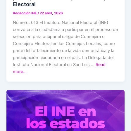
Electoral
Redacción INE
/
22 abril, 2026
Número: 013 El Instituto Nacional Electoral (INE)
convoca a la ciudadanía a participar en el proceso de
selección para ocupar el cargo de Consejera o
Consejero Electoral en los Consejos Locales, como
parte del fortalecimiento de la vida democrática y la
participación ciudadana en el país. La Delegada del
Instituto Nacional Electoral en San Luis …
Read
more…