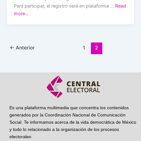
Para participar, el registro será en plataforma …
Read
more…
←
Anterior
1
2
Es una plataforma multimedia que concentra los contenidos
generados por la Coordinación Nacional de Comunicación
Social. Te informamos acerca de la vida democrática de México
y todo lo relacionado a la organización de los procesos
electorales