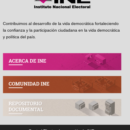
Contribuimos al desarrollo de la vida democrática fortaleciendo
la confianza y la participación ciudadana en la vida democrática
y política del país.