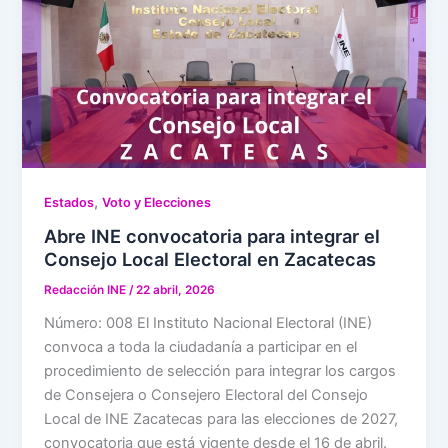
,
Estados
Voto y Elecciones
Abre INE convocatoria para integrar el
Consejo Local Electoral en Zacatecas
Redacción INE
/
22 abril, 2026
Número: 008 El Instituto Nacional Electoral (INE)
convoca a toda la ciudadanía a participar en el
procedimiento de selección para integrar los cargos
de Consejera o Consejero Electoral del Consejo
Local de INE Zacatecas para las elecciones de 2027,
convocatoria que está vigente desde el 16 de abril.