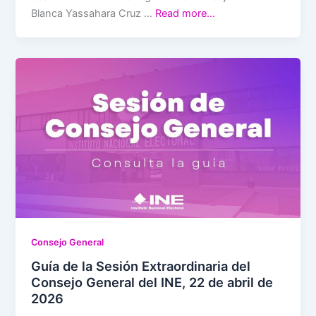
Blanca Yassahara Cruz …
Read more…
Consejo General
Guía de la Sesión Extraordinaria del
Consejo General del INE, 22 de abril de
2026