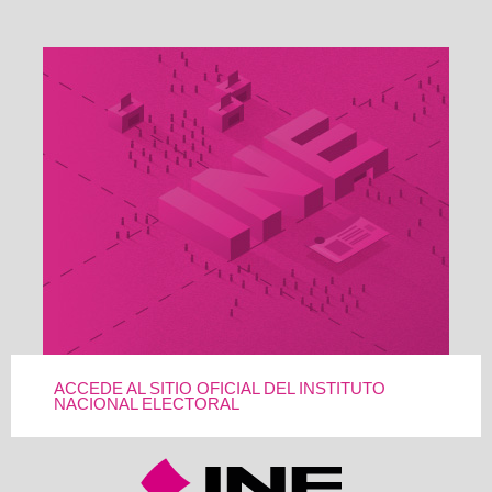
ACCEDE AL SITIO OFICIAL DEL INSTITUTO
NACIONAL ELECTORAL