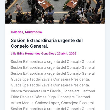
,
Galerías
Multimedia
Sesión Extraordinaria urgente del
Consejo General.
Lilia Erika Hernández González
/
22 abril, 2026
Sesión Extraordinaria urgente del Consejo General.
Sesión Extraordinaria urgente del Consejo General.
Sesión Extraordinaria urgente del Consejo General.
Guadalupe Taddei Zavala Consejera Presidenta.
Guadalupe Taddei Zavala Consejera Presidenta.
Blanca Yassahara Cruz García, Consejera Electoral.
Frida Denisse Gómez Puga. Consejera Electoral.
Arturo Manuel Chávez López, Consejero Electoral.
Sesión Extraordinaria urgente del Consejo General.