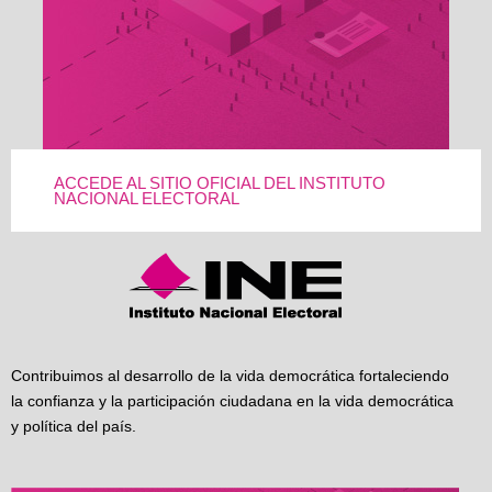
ACCEDE AL SITIO OFICIAL DEL INSTITUTO
NACIONAL ELECTORAL
Contribuimos al desarrollo de la vida democrática fortaleciendo
la confianza y la participación ciudadana en la vida democrática
y política del país.