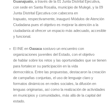
Guanajuato,
a través de la 01 Junta Distrital Ejecutiva,
con sede en Santa Rosalía, municipio de Mulegé, y la 09
Junta Distrital Ejecutiva con cabecera en
Irapuato, respectivamente, inauguró Módulos de Atención
Ciudadana pues el objetivo es mejorar la atención a la
ciudadanía al ofrecer un espacio más adecuado, accesible
y funcional.
El INE en
Oaxaca
sostuvo un encuentro con
organizaciones juveniles del Estado, con el objetivo
de hablar sobre los retos y las oportunidades que se tienen
para fortalecer su participación en la vida
democrática. Entre las propuestas, destacaron la creación
de campañas conjuntas, el uso de lenguaje claro y
formatos dinámicos en redes sociales, la difusión en
lenguas originarias, así como la realización de actividades
en municipios y comunidades, más allá de la capital del
estado.