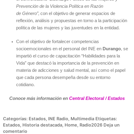
Prevención de la Violencia Política en Razón
de Género”,
con el objetivo de generar espacios de
reflexión, análisis y propuestas en torno a la participación
política de las mujeres y las juventudes en la entidad.
Con el objetivo de fortalecer competencias
socioemocionales en el personal del INE en
Durango
, se
impartió el curso de capacitación “Habilidades para la
Vida” que destacó la importancia de la prevención en
materia de adicciones y salud mental, así como el papel
que cada persona desempeña desde su entorno
cotidiano.
Conoce más información en
Central Electoral / Estados
Categorías:
Estados
,
INE Radio
,
Multimedia
Etiquetas:
Estados
,
Historia destacada
,
Home
,
Radio2026
Deja un
comentario