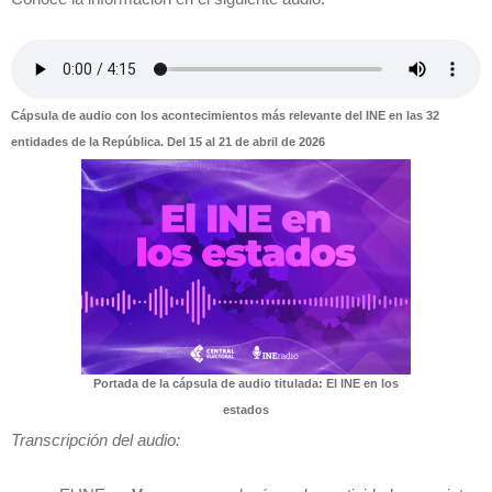
Cápsula de audio con los acontecimientos más relevante del INE en las 32
entidades de la República. Del 15 al 21 de abril de 2026
Portada de la cápsula de audio titulada: El INE en los
estados
Transcripción del audio: