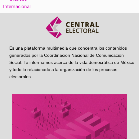
Internacional
Es una plataforma multimedia que concentra los contenidos
generados por la Coordinación Nacional de Comunicación
Social. Te informamos acerca de la vida democrática de México
y todo lo relacionado a la organización de los procesos
electorales