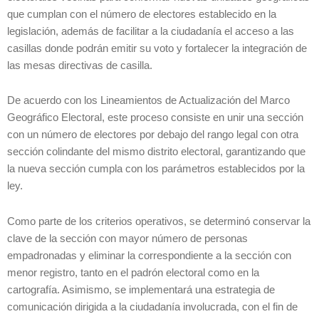
que cumplan con el número de electores establecido en la
legislación, además de facilitar a la ciudadanía el acceso a las
casillas donde podrán emitir su voto y fortalecer la integración de
las mesas directivas de casilla.
De acuerdo con los Lineamientos de Actualización del Marco
Geográfico Electoral, este proceso consiste en unir una sección
con un número de electores por debajo del rango legal con otra
sección colindante del mismo distrito electoral, garantizando que
la nueva sección cumpla con los parámetros establecidos por la
ley.
Como parte de los criterios operativos, se determinó conservar la
clave de la sección con mayor número de personas
empadronadas y eliminar la correspondiente a la sección con
menor registro, tanto en el padrón electoral como en la
cartografía. Asimismo, se implementará una estrategia de
comunicación dirigida a la ciudadanía involucrada, con el fin de