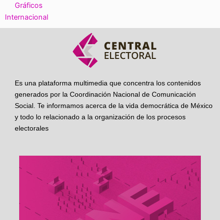
Gráficos
Internacional
Es una plataforma multimedia que concentra los contenidos
generados por la Coordinación Nacional de Comunicación
Social. Te informamos acerca de la vida democrática de México
y todo lo relacionado a la organización de los procesos
electorales