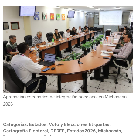
Aprobación escenarios de integración seccional en Michoacán
2026
Categorías:
Estados
,
Voto y Elecciones
Etiquetas:
Cartografía Electoral
,
DERFE
,
Estados2026
,
Michoacán
,