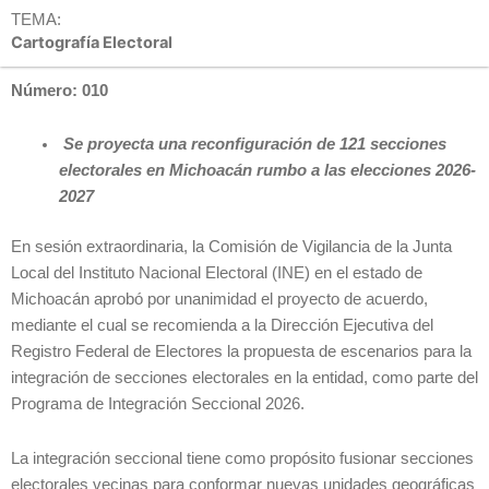
TEMA:
Cartografía Electoral
Número: 010
Se proyecta una reconfiguración de 121 secciones
electorales en Michoacán rumbo a las elecciones 2026-
2027
En sesión extraordinaria, la Comisión de Vigilancia de la Junta
Local del Instituto Nacional Electoral (INE) en el estado de
Michoacán aprobó por unanimidad el proyecto de acuerdo,
mediante el cual se recomienda a la Dirección Ejecutiva del
Registro Federal de Electores la propuesta de escenarios para la
integración de secciones electorales en la entidad, como parte del
Programa de Integración Seccional 2026.
La integración seccional tiene como propósito fusionar secciones
electorales vecinas para conformar nuevas unidades geográficas