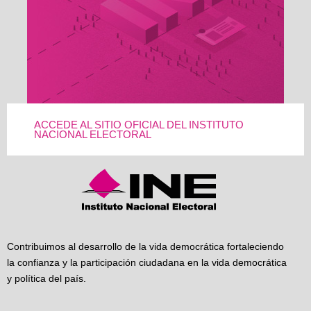
ACCEDE AL SITIO OFICIAL DEL INSTITUTO
NACIONAL ELECTORAL
Contribuimos al desarrollo de la vida democrática fortaleciendo
la confianza y la participación ciudadana en la vida democrática
y política del país.