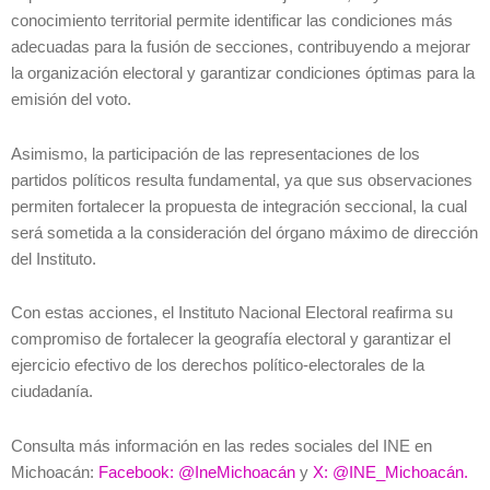
conocimiento territorial permite identificar las condiciones más
adecuadas para la fusión de secciones, contribuyendo a mejorar
la organización electoral y garantizar condiciones óptimas para la
emisión del voto.
Asimismo, la participación de las representaciones de los
partidos políticos resulta fundamental, ya que sus observaciones
permiten fortalecer la propuesta de integración seccional, la cual
será sometida a la consideración del órgano máximo de dirección
del Instituto.
Con estas acciones, el Instituto Nacional Electoral reafirma su
compromiso de fortalecer la geografía electoral y garantizar el
ejercicio efectivo de los derechos político-electorales de la
ciudadanía.
Consulta más información en las redes sociales del INE en
Michoacán:
Facebook: @IneMichoacán
y
X: @INE_Michoacán.