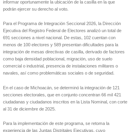
informar oportunamente la ubicación de la casilla en la que
podrán ejercer su derecho al voto.
Para el Programa de Integración Seccional 2026, la Dirección
Ejecutiva del Registro Federal de Electores analizó un total de
691 secciones a nivel nacional. De estas, 102 cuentan con
menos de 100 electores y 589 presentan dificultades para la
integración de mesas directivas de casilla, derivado de factores
como baja densidad poblacional, migración, uso de suelo
comercial o industrial, presencia de instalaciones militares o
navales, así como problemáticas sociales o de seguridad.
En el caso de Michoacán, se determinó la integración de 121
secciones electorales, que en conjunto concentran 66 mil 421
ciudadanas y ciudadanos inscritos en la Lista Nominal, con corte
al 31 de diciembre de 2025.
Para la implementación de este programa, se retoma la
experiencia de las Juntas Distritales Ejecutivas, cuyo