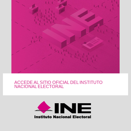
ACCEDE AL SITIO OFICIAL DEL INSTITUTO
NACIONAL ELECTORAL