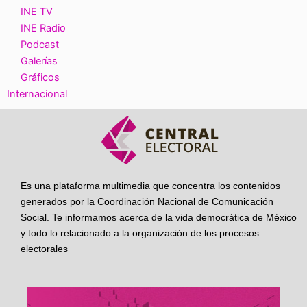
INE TV
INE Radio
Podcast
Galerías
Gráficos
Internacional
Es una plataforma multimedia que concentra los contenidos
generados por la Coordinación Nacional de Comunicación
Social. Te informamos acerca de la vida democrática de México
y todo lo relacionado a la organización de los procesos
electorales