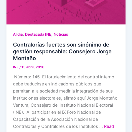
,
,
Al día
Destacada INE
Noticias
Contralorías fuertes son sinónimo de
gestión responsable: Consejero Jorge
Montaño
INE
/
15 abril, 2026
Número: 145 El fortalecimiento del control interno
debe traducirse en indicadores públicos que
permitan a la sociedad medir la integración de sus
instituciones electorales, afirmó aquí Jorge Montaño
Ventura, Consejero del Instituto Nacional Electoral
(INE). Al participar en el IX Foro Nacional de
Capacitación de la Asociación Nacional de
Contraloras y Contralores de los Institutos …
Read