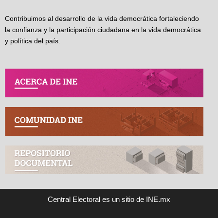
Contribuimos al desarrollo de la vida democrática fortaleciendo
la confianza y la participación ciudadana en la vida democrática
y política del país.
Central Electoral es un sitio de INE.mx