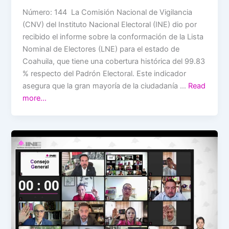
Número: 144 La Comisión Nacional de Vigilancia
(CNV) del Instituto Nacional Electoral (INE) dio por
recibido el informe sobre la conformación de la Lista
Nominal de Electores (LNE) para el estado de
Coahuila, que tiene una cobertura histórica del 99.83
% respecto del Padrón Electoral. Este indicador
asegura que la gran mayoría de la ciudadanía …
Read
more…