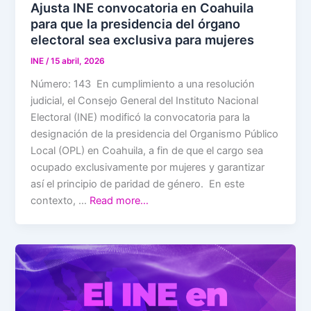
Ajusta INE convocatoria en Coahuila
para que la presidencia del órgano
electoral sea exclusiva para mujeres
INE
/
15 abril, 2026
Número: 143 En cumplimiento a una resolución
judicial, el Consejo General del Instituto Nacional
Electoral (INE) modificó la convocatoria para la
designación de la presidencia del Organismo Público
Local (OPL) en Coahuila, a fin de que el cargo sea
ocupado exclusivamente por mujeres y garantizar
así el principio de paridad de género. En este
contexto, …
Read more…