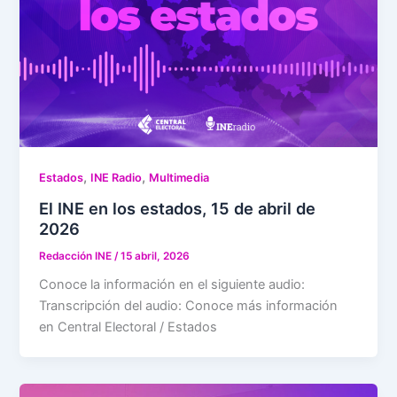
,
,
Estados
INE Radio
Multimedia
El INE en los estados, 15 de abril de
2026
Redacción INE
/
15 abril, 2026
Conoce la información en el siguiente audio:
Transcripción del audio: Conoce más información
en Central Electoral / Estados