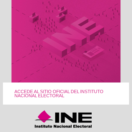
ACCEDE AL SITIO OFICIAL DEL INSTITUTO
NACIONAL ELECTORAL