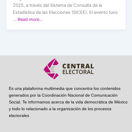
2025, a través del Sistema de Consulta de la
Estadística de las Elecciones (SICEE). El evento tuvo
…
Read more…
Es una plataforma multimedia que concentra los contenidos
generados por la Coordinación Nacional de Comunicación
Social. Te informamos acerca de la vida democrática de México
y todo lo relacionado a la organización de los procesos
electorales