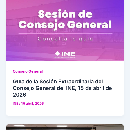
Consejo General
Guía de la Sesión Extraordinaria del
Consejo General del INE, 15 de abril de
2026
INE
/
15 abril, 2026