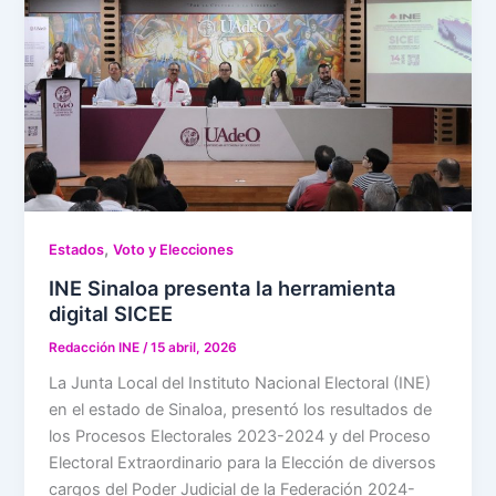
,
Estados
Voto y Elecciones
INE Sinaloa presenta la herramienta
digital SICEE
Redacción INE
/
15 abril, 2026
La Junta Local del Instituto Nacional Electoral (INE)
en el estado de Sinaloa, presentó los resultados de
los Procesos Electorales 2023-2024 y del Proceso
Electoral Extraordinario para la Elección de diversos
cargos del Poder Judicial de la Federación 2024-