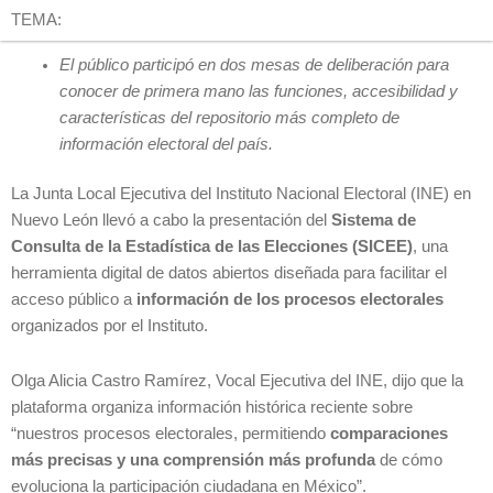
TEMA:
El público participó en dos mesas de deliberación para
conocer de primera mano las funciones, accesibilidad y
características del repositorio más completo de
información electoral del país.
La Junta Local Ejecutiva del Instituto Nacional Electoral (INE) en
Nuevo León llevó a cabo la presentación del
Sistema de
Consulta de la Estadística de las Elecciones (SICEE)
, una
herramienta digital de datos abiertos diseñada para facilitar el
acceso público a
información de los procesos electorales
organizados por el Instituto.
Olga Alicia Castro Ramírez, Vocal Ejecutiva del INE, dijo que la
plataforma organiza información histórica reciente sobre
“nuestros procesos electorales, permitiendo
comparaciones
más precisas y una comprensión más profunda
de cómo
evoluciona la participación ciudadana en México”.