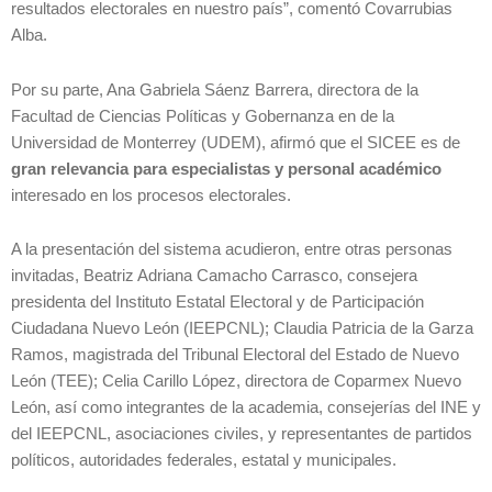
resultados electorales en nuestro país”, comentó Covarrubias
Alba.
Por su parte, Ana Gabriela Sáenz Barrera, directora de la
Facultad de Ciencias Políticas y Gobernanza en de la
Universidad de Monterrey (UDEM), afirmó que el SICEE es de
gran relevancia para especialistas y personal académico
interesado en los procesos electorales.
A la presentación del sistema acudieron, entre otras personas
invitadas, Beatriz Adriana Camacho Carrasco, consejera
presidenta del Instituto Estatal Electoral y de Participación
Ciudadana Nuevo León (IEEPCNL); Claudia Patricia de la Garza
Ramos, magistrada del Tribunal Electoral del Estado de Nuevo
León (TEE); Celia Carillo López, directora de Coparmex Nuevo
León, así como integrantes de la academia, consejerías del INE y
del IEEPCNL, asociaciones civiles, y representantes de partidos
políticos, autoridades federales, estatal y municipales.