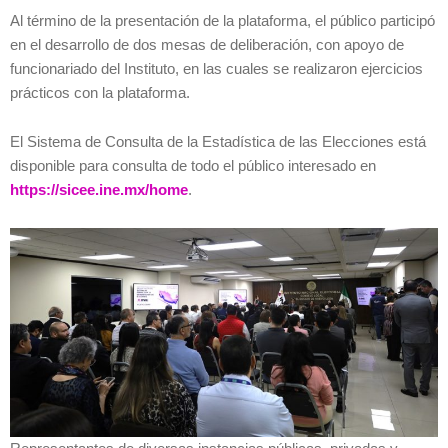
Al término de la presentación de la plataforma, el público participó
en el desarrollo de dos mesas de deliberación, con apoyo de
funcionariado del Instituto, en las cuales se realizaron ejercicios
prácticos con la plataforma.
El Sistema de Consulta de la Estadística de las Elecciones está
disponible para consulta de todo el público interesado en
https://sicee.ine.mx/home
.