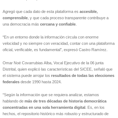
Agregó que cada dato de esta plataforma es
accesible,
comprensible
, y que cada proceso transparente contribuye a
una democracia más
cercana y confiable
.
“En un entorno donde la información circula con enorme
velocidad y no siempre con veracidad, contar con una plataforma
oficial, verificable, es fundamental”, expresó Castro Ramírez.
Omar Noé Covarrubias Alba, Vocal Ejecutivo de la 06 junta
Distrital, quien explicó las características del SICEE, señaló que
el sistema puede arrojar los
resultados de todas las elecciones
federales
desde 1990 hasta 2024.
“Según la información que se requiera analizar, estamos
hablando de
más de tres décadas de historia democrática
concentradas en una sola herramienta digital
. Es, en los
hechos, el repositorio histórico más robusto y estructurado de