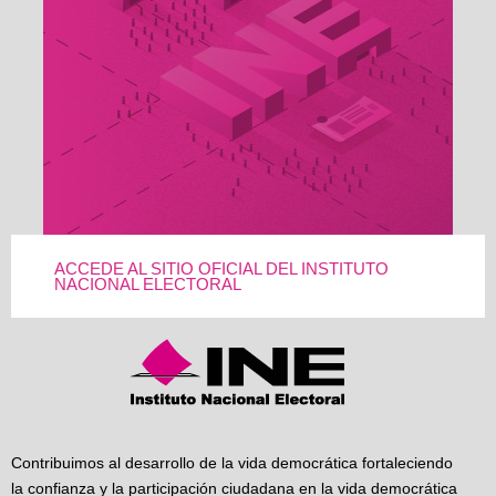
ACCEDE AL SITIO OFICIAL DEL INSTITUTO
NACIONAL ELECTORAL
Contribuimos al desarrollo de la vida democrática fortaleciendo
la confianza y la participación ciudadana en la vida democrática