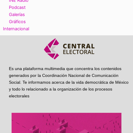
INE Radio
Podcast
Galerías
Gráficos
Internacional
Es una plataforma multimedia que concentra los contenidos
generados por la Coordinación Nacional de Comunicación
Social. Te informamos acerca de la vida democrática de México
y todo lo relacionado a la organización de los procesos
electorales