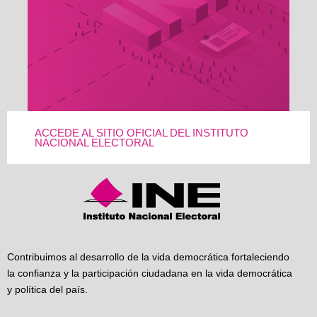
ACCEDE AL SITIO OFICIAL DEL INSTITUTO
NACIONAL ELECTORAL
Contribuimos al desarrollo de la vida democrática fortaleciendo
la confianza y la participación ciudadana en la vida democrática
y política del país.