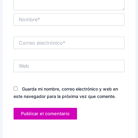
Nombre*
Correo
electrónico*
Web
Guarda mi nombre, correo electrónico y web en
este navegador para la próxima vez que comente.