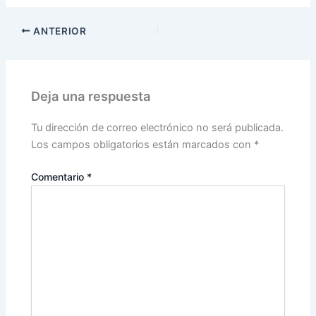
ANTERIOR
Deja una respuesta
Tu dirección de correo electrónico no será publicada.
Los campos obligatorios están marcados con
*
Comentario
*