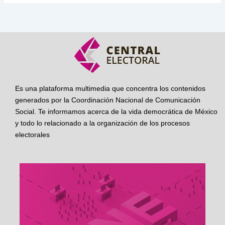
Es una plataforma multimedia que concentra los contenidos
generados por la Coordinación Nacional de Comunicación
Social. Te informamos acerca de la vida democrática de México
y todo lo relacionado a la organización de los procesos
electorales