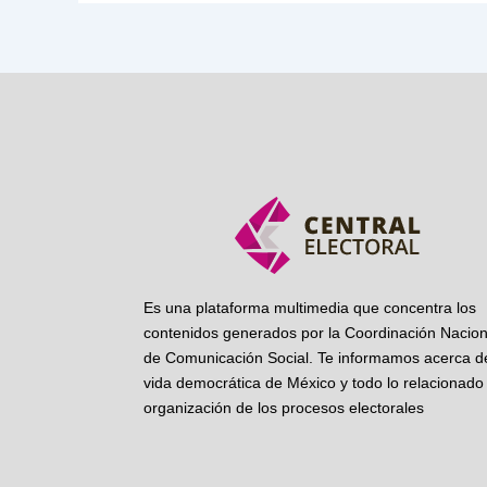
Es una plataforma multimedia que concentra los
contenidos generados por la Coordinación Nacion
de Comunicación Social. Te informamos acerca de
vida democrática de México y todo lo relacionado 
organización de los procesos electorales