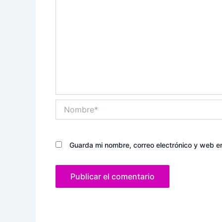
Nombre*
Guarda mi nombre, correo electrónico y web e