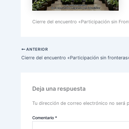
Cierre del encuentro «Participación sin Fron
ANTERIOR
Deja una respuesta
Tu dirección de correo electrónico no será 
Comentario
*