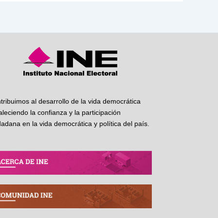
tribuimos al desarrollo de la vida democrática
taleciendo la confianza y la participación
dadana en la vida democrática y política del país.