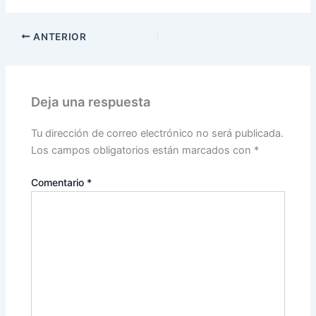
ANTERIOR
Deja una respuesta
Tu dirección de correo electrónico no será publicada.
Los campos obligatorios están marcados con
*
Comentario
*