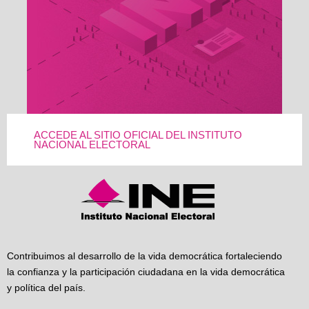
ACCEDE AL SITIO OFICIAL DEL INSTITUTO
NACIONAL ELECTORAL
Contribuimos al desarrollo de la vida democrática fortaleciendo
la confianza y la participación ciudadana en la vida democrática
y política del país.