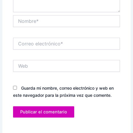
Nombre*
Correo
electrónico*
Web
Guarda mi nombre, correo electrónico y web en
este navegador para la próxima vez que comente.