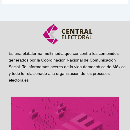
Es una plataforma multimedia que concentra los contenidos
generados por la Coordinación Nacional de Comunicación
Social. Te informamos acerca de la vida democrática de México
y todo lo relacionado a la organización de los procesos
electorales