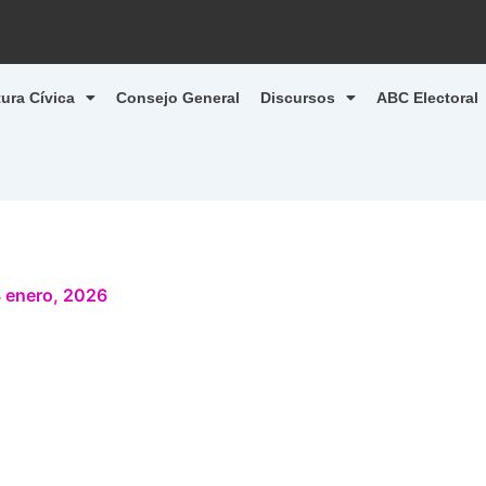
tura Cívica
Consejo General
Discursos
ABC Electoral
 enero, 2026