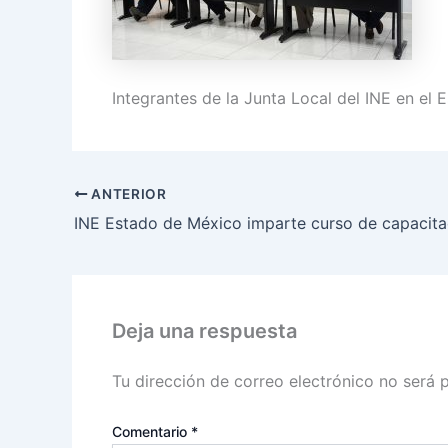
Integrantes de la Junta Local del INE en el
ANTERIOR
Deja una respuesta
Tu dirección de correo electrónico no será 
Comentario
*