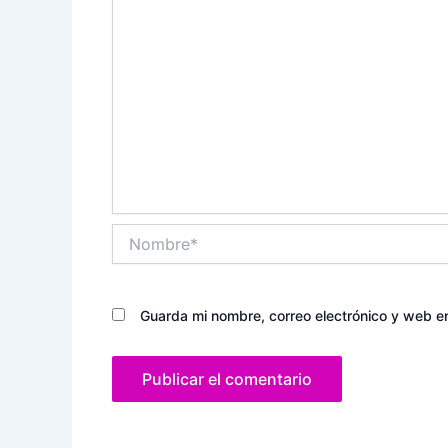
Nombre*
Guarda mi nombre, correo electrónico y web e