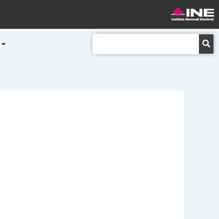
Buscar