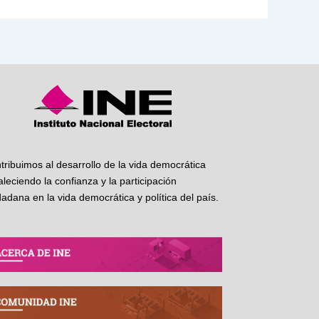
tribuimos al desarrollo de la vida democrática
taleciendo la confianza y la participación
dadana en la vida democrática y política del país.