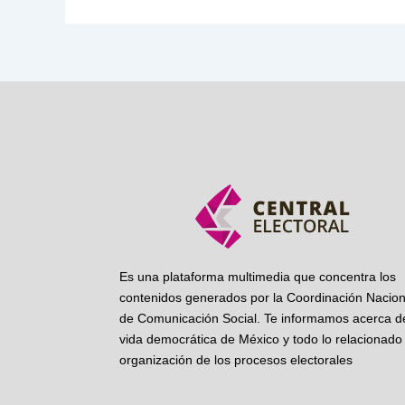
Es una plataforma multimedia que concentra los
contenidos generados por la Coordinación Nacion
de Comunicación Social. Te informamos acerca de
vida democrática de México y todo lo relacionado 
organización de los procesos electorales