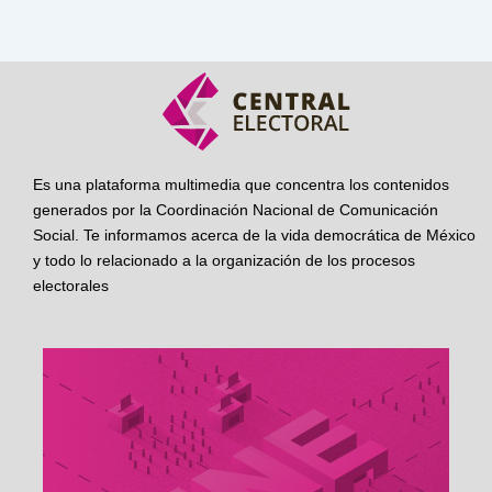
Es una plataforma multimedia que concentra los contenidos
generados por la Coordinación Nacional de Comunicación
Social. Te informamos acerca de la vida democrática de México
y todo lo relacionado a la organización de los procesos
electorales