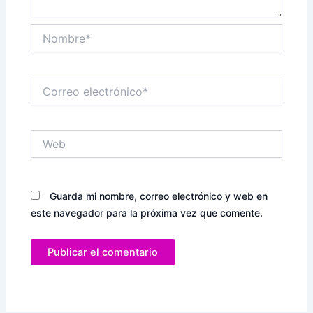
Nombre*
Correo
electrónico*
Web
Guarda mi nombre, correo electrónico y web en
este navegador para la próxima vez que comente.