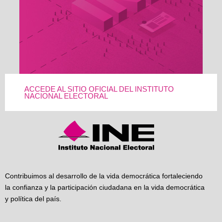
ACCEDE AL SITIO OFICIAL DEL INSTITUTO
NACIONAL ELECTORAL
Contribuimos al desarrollo de la vida democrática fortaleciendo
la confianza y la participación ciudadana en la vida democrática
y política del país.