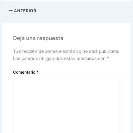
ANTERIOR
Deja una respuesta
Tu dirección de correo electrónico no será publicada.
Los campos obligatorios están marcados con
*
Comentario
*