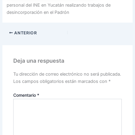
personal del INE en Yucatán realizando trabajos de
desincorporación en el Padrón
ANTERIOR
Deja una respuesta
Tu dirección de correo electrónico no será publicada.
Los campos obligatorios están marcados con
*
Comentario
*