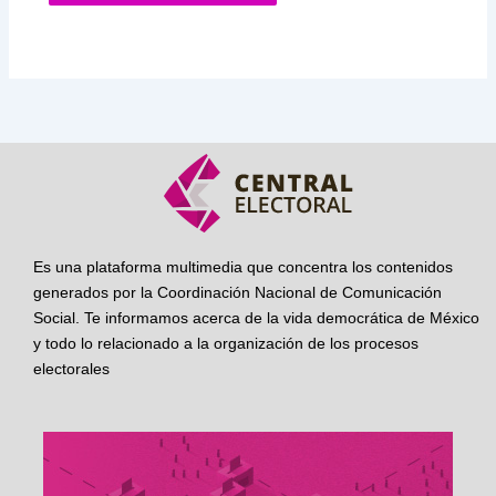
Es una plataforma multimedia que concentra los contenidos
generados por la Coordinación Nacional de Comunicación
Social. Te informamos acerca de la vida democrática de México
y todo lo relacionado a la organización de los procesos
electorales