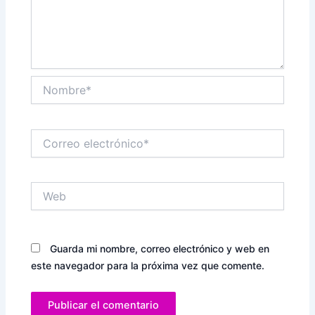
Nombre*
Correo
electrónico*
Web
Guarda mi nombre, correo electrónico y web en
este navegador para la próxima vez que comente.