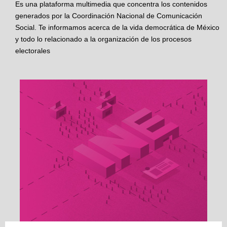
Es una plataforma multimedia que concentra los contenidos
generados por la Coordinación Nacional de Comunicación
Social. Te informamos acerca de la vida democrática de México
y todo lo relacionado a la organización de los procesos
electorales