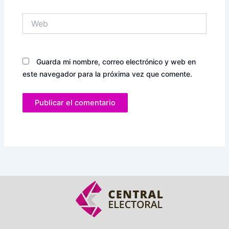
Web
Guarda mi nombre, correo electrónico y web en
este navegador para la próxima vez que comente.