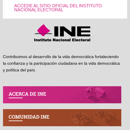
ACCEDE AL SITIO OFICIAL DEL INSTITUTO
NACIONAL ELECTORAL
Contribuimos al desarrollo de la vida democrática fortaleciendo
la confianza y la participación ciudadana en la vida democrática
y política del país.