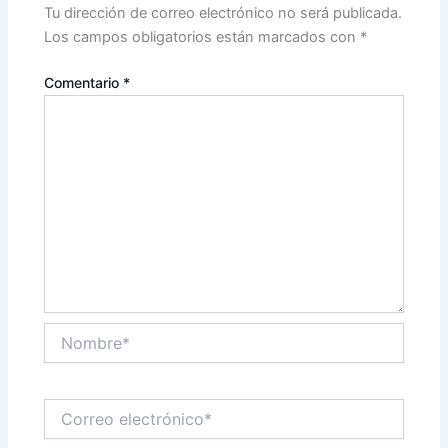
Tu dirección de correo electrónico no será publicada.
Los campos obligatorios están marcados con
*
Comentario
*
Nombre*
Correo
electrónico*