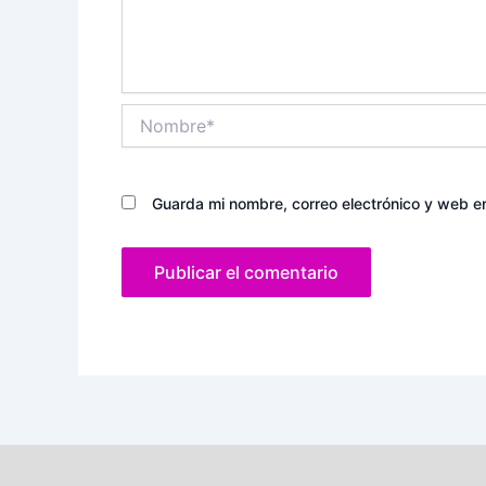
Nombre*
Guarda mi nombre, correo electrónico y web e