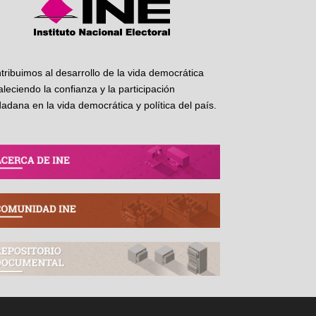
tribuimos al desarrollo de la vida democrática
taleciendo la confianza y la participación
dadana en la vida democrática y política del país.