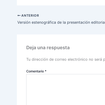
ANTERIOR
Deja una respuesta
Tu dirección de correo electrónico no será 
Comentario
*