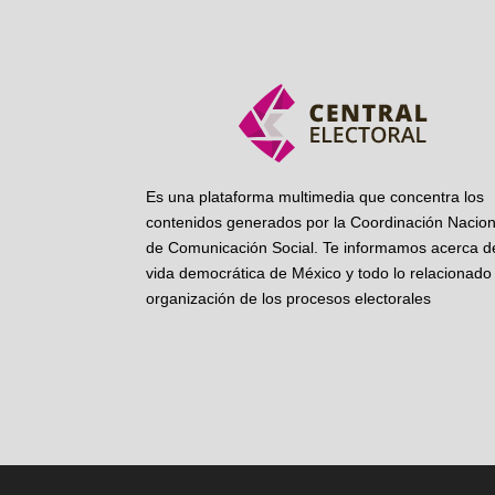
Es una plataforma multimedia que concentra los
contenidos generados por la Coordinación Nacion
de Comunicación Social. Te informamos acerca de
vida democrática de México y todo lo relacionado 
organización de los procesos electorales