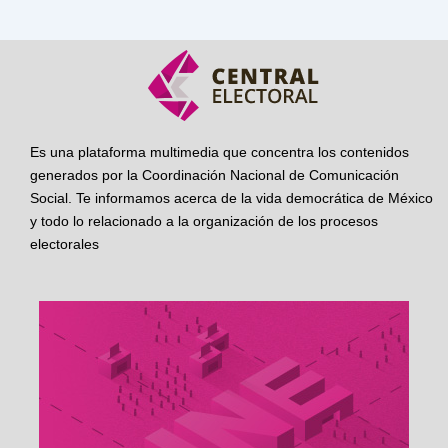
Es una plataforma multimedia que concentra los contenidos
generados por la Coordinación Nacional de Comunicación
Social. Te informamos acerca de la vida democrática de México
y todo lo relacionado a la organización de los procesos
electorales