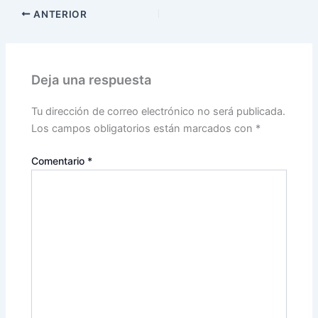
ANTERIOR
Deja una respuesta
Tu dirección de correo electrónico no será publicada.
Los campos obligatorios están marcados con
*
Comentario
*