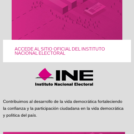
ACCEDE AL SITIO OFICIAL DEL INSTITUTO
NACIONAL ELECTORAL
Contribuimos al desarrollo de la vida democrática fortaleciendo
la confianza y la participación ciudadana en la vida democrática
y política del país.