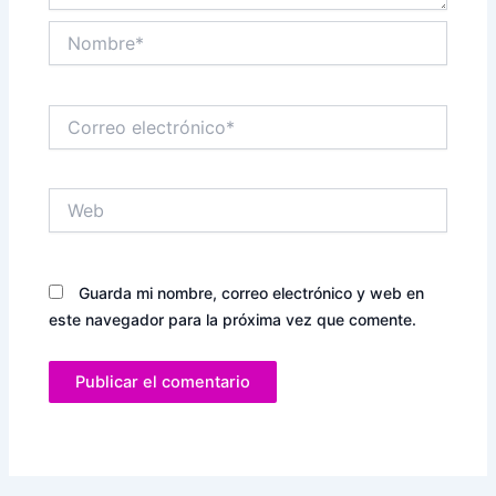
Nombre*
Correo
electrónico*
Web
Guarda mi nombre, correo electrónico y web en
este navegador para la próxima vez que comente.