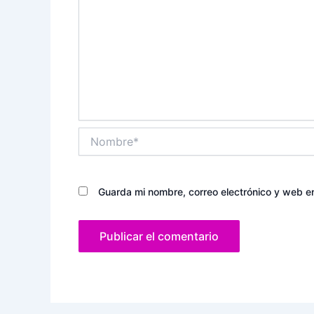
Nombre*
Guarda mi nombre, correo electrónico y web e