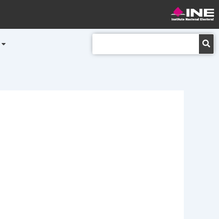
Buscar