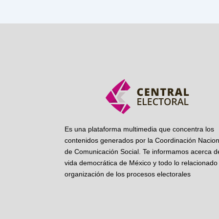
Es una plataforma multimedia que concentra los
contenidos generados por la Coordinación Nacion
de Comunicación Social. Te informamos acerca de
vida democrática de México y todo lo relacionado 
organización de los procesos electorales