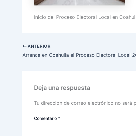
Inicio del Proceso Electoral Local en Coahu
ANTERIOR
Deja una respuesta
Tu dirección de correo electrónico no será 
Comentario
*