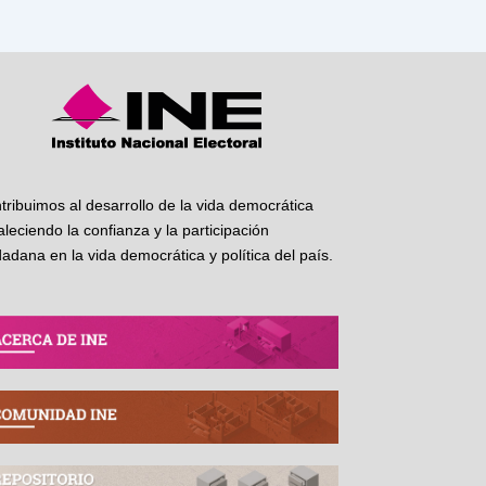
tribuimos al desarrollo de la vida democrática
taleciendo la confianza y la participación
dadana en la vida democrática y política del país.