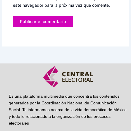
este navegador para la próxima vez que comente.
Es una plataforma multimedia que concentra los contenidos
generados por la Coordinación Nacional de Comunicación
Social. Te informamos acerca de la vida democrática de México
y todo lo relacionado a la organización de los procesos
electorales