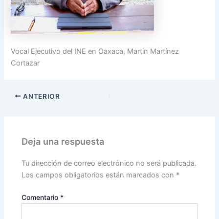
Vocal Ejecutivo del INE en Oaxaca, Martin Martínez
Cortazar
ANTERIOR
Deja una respuesta
Tu dirección de correo electrónico no será publicada.
Los campos obligatorios están marcados con
*
Comentario
*