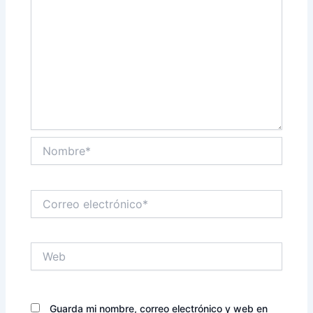
Nombre*
Correo
electrónico*
Web
Guarda mi nombre, correo electrónico y web en