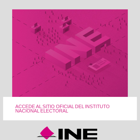
ACCEDE AL SITIO OFICIAL DEL INSTITUTO
NACIONAL ELECTORAL