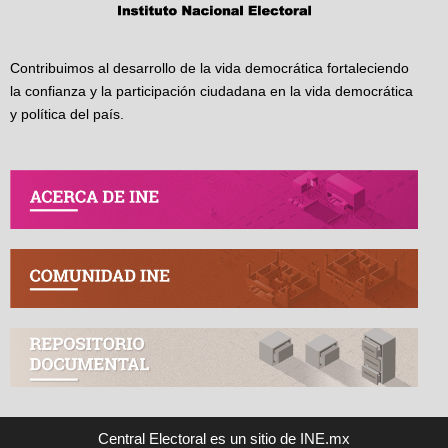
Contribuimos al desarrollo de la vida democrática fortaleciendo
la confianza y la participación ciudadana en la vida democrática
y política del país.
Central Electoral es un sitio de INE.mx