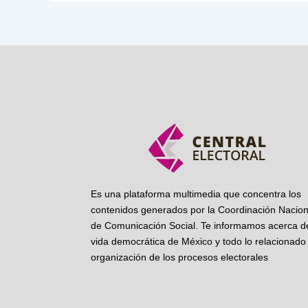
Es una plataforma multimedia que concentra los
contenidos generados por la Coordinación Nacion
de Comunicación Social. Te informamos acerca de
vida democrática de México y todo lo relacionado 
organización de los procesos electorales