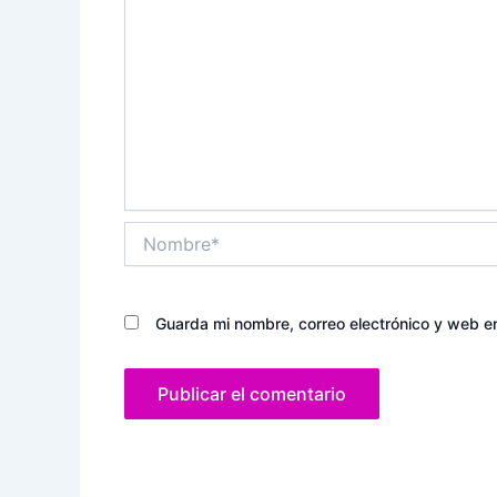
Nombre*
Guarda mi nombre, correo electrónico y web e