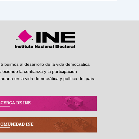
tribuimos al desarrollo de la vida democrática
taleciendo la confianza y la participación
dadana en la vida democrática y política del país.