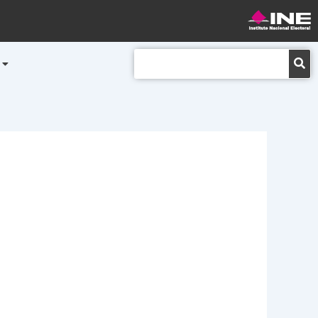
Buscar