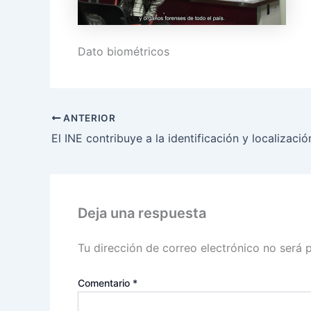
Dato biométricos
ANTERIOR
Deja una respuesta
Tu dirección de correo electrónico no será 
Comentario
*