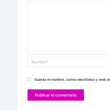
Nombre*
Guarda mi nombre, correo electrónico y web e