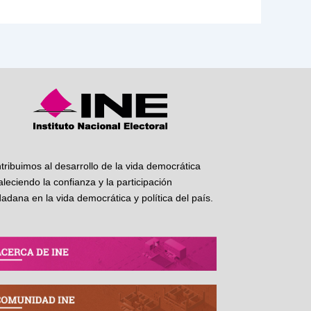
tribuimos al desarrollo de la vida democrática
taleciendo la confianza y la participación
dadana en la vida democrática y política del país.