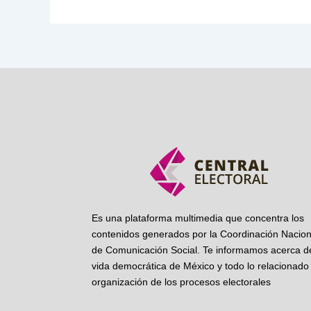
Es una plataforma multimedia que concentra los
contenidos generados por la Coordinación Nacion
de Comunicación Social. Te informamos acerca de
vida democrática de México y todo lo relacionado 
organización de los procesos electorales