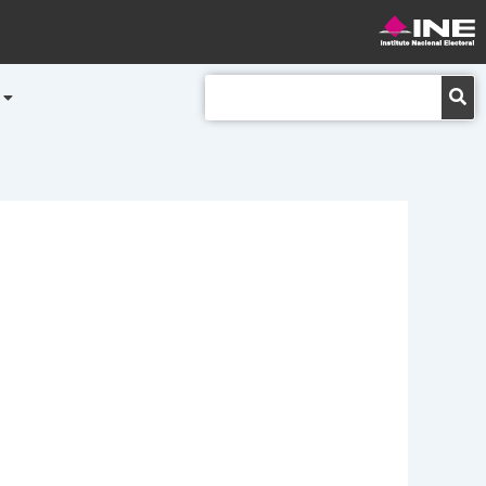
Buscar