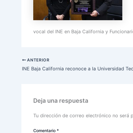
vocal del INE en Baja California y Funcionar
ANTERIOR
Deja una respuesta
Tu dirección de correo electrónico no será 
Comentario
*