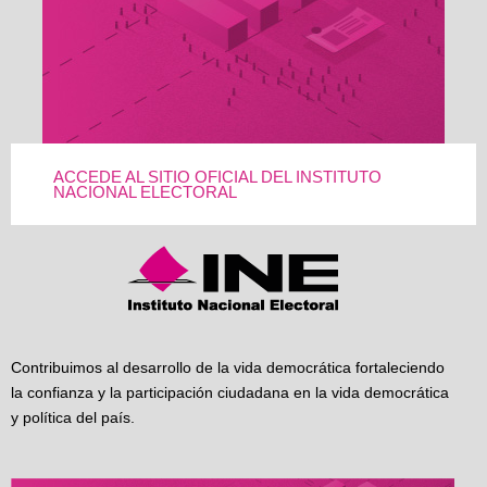
ACCEDE AL SITIO OFICIAL DEL INSTITUTO
NACIONAL ELECTORAL
Contribuimos al desarrollo de la vida democrática fortaleciendo
la confianza y la participación ciudadana en la vida democrática
y política del país.