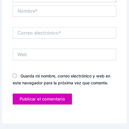
Nombre*
Correo
electrónico*
Web
Guarda mi nombre, correo electrónico y web en
este navegador para la próxima vez que comente.