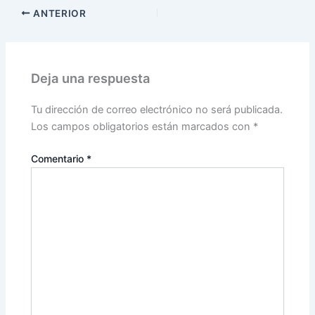
ANTERIOR
Deja una respuesta
Tu dirección de correo electrónico no será publicada.
Los campos obligatorios están marcados con
*
Comentario
*