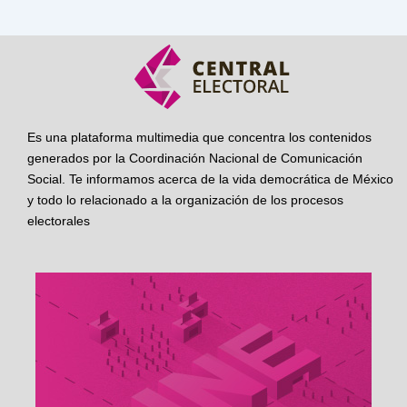
Es una plataforma multimedia que concentra los contenidos
generados por la Coordinación Nacional de Comunicación
Social. Te informamos acerca de la vida democrática de México
y todo lo relacionado a la organización de los procesos
electorales