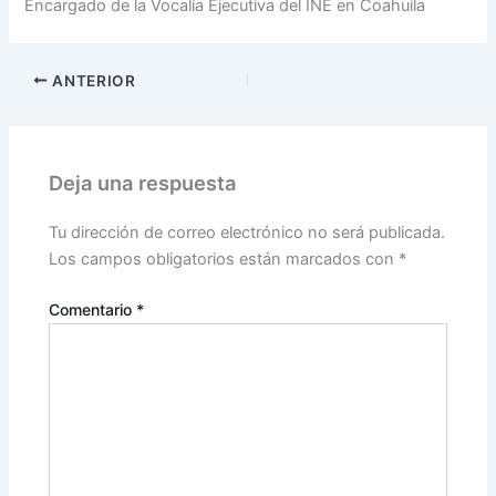
Encargado de la Vocalía Ejecutiva del INE en Coahuila
ANTERIOR
Deja una respuesta
Tu dirección de correo electrónico no será publicada.
Los campos obligatorios están marcados con
*
Comentario
*