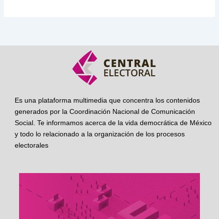
Es una plataforma multimedia que concentra los contenidos
generados por la Coordinación Nacional de Comunicación
Social. Te informamos acerca de la vida democrática de México
y todo lo relacionado a la organización de los procesos
electorales