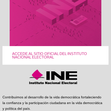
ACCEDE AL SITIO OFICIAL DEL INSTITUTO
NACIONAL ELECTORAL
Contribuimos al desarrollo de la vida democrática fortaleciendo
la confianza y la participación ciudadana en la vida democrática
y política del país.