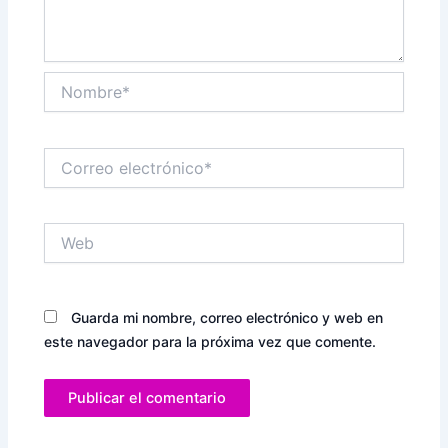
Nombre*
Correo
electrónico*
Web
Guarda mi nombre, correo electrónico y web en
este navegador para la próxima vez que comente.