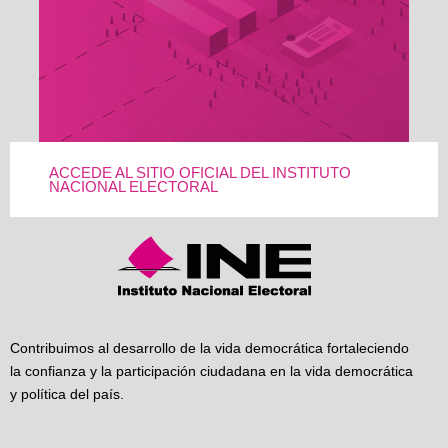
ACCEDE AL SITIO OFICIAL DEL INSTITUTO
NACIONAL ELECTORAL
Contribuimos al desarrollo de la vida democrática fortaleciendo
la confianza y la participación ciudadana en la vida democrática
y política del país.