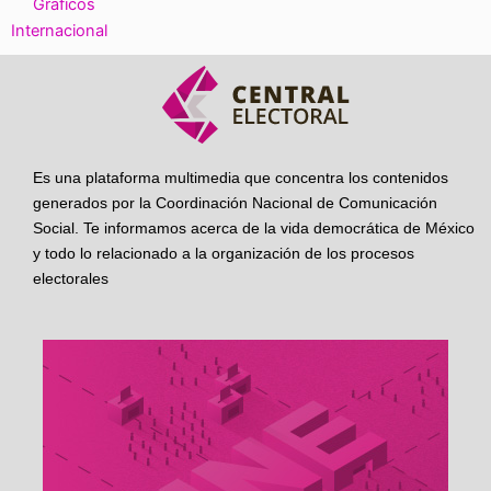
Gráficos
Internacional
Es una plataforma multimedia que concentra los contenidos
generados por la Coordinación Nacional de Comunicación
Social. Te informamos acerca de la vida democrática de México
y todo lo relacionado a la organización de los procesos
electorales