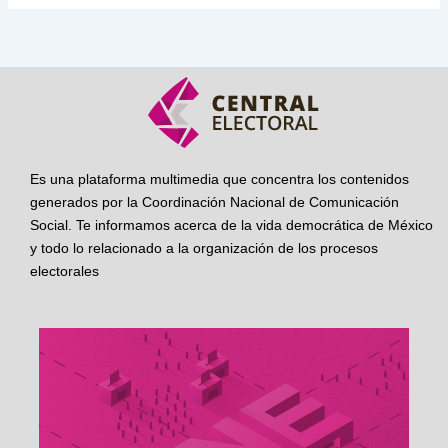
Es una plataforma multimedia que concentra los contenidos
generados por la Coordinación Nacional de Comunicación
Social. Te informamos acerca de la vida democrática de México
y todo lo relacionado a la organización de los procesos
electorales