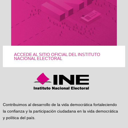
ACCEDE AL SITIO OFICIAL DEL INSTITUTO
NACIONAL ELECTORAL
Contribuimos al desarrollo de la vida democrática fortaleciendo
la confianza y la participación ciudadana en la vida democrática
y política del país.