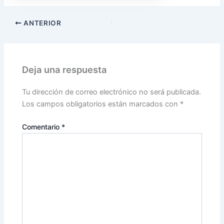
ANTERIOR
Deja una respuesta
Tu dirección de correo electrónico no será publicada.
Los campos obligatorios están marcados con
*
Comentario
*