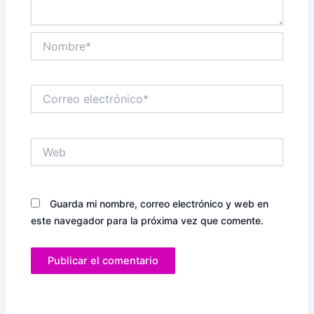
Nombre*
Correo
electrónico*
Web
Guarda mi nombre, correo electrónico y web en
este navegador para la próxima vez que comente.