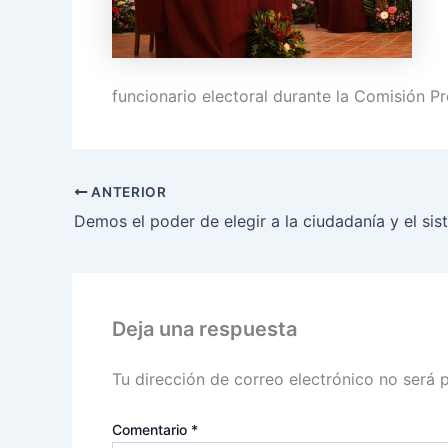
funcionario electoral durante la Comisión P
ANTERIOR
Deja una respuesta
Tu dirección de correo electrónico no será 
Comentario
*