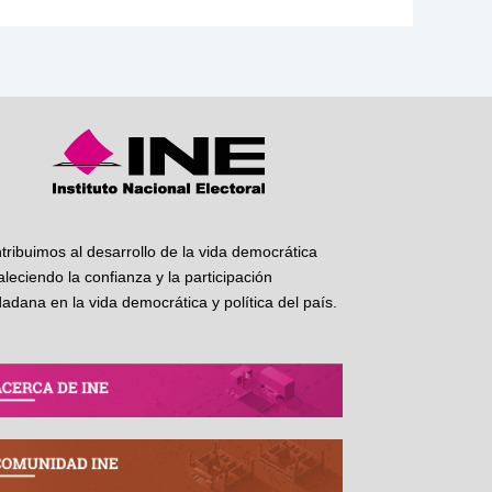
tribuimos al desarrollo de la vida democrática
taleciendo la confianza y la participación
dadana en la vida democrática y política del país.