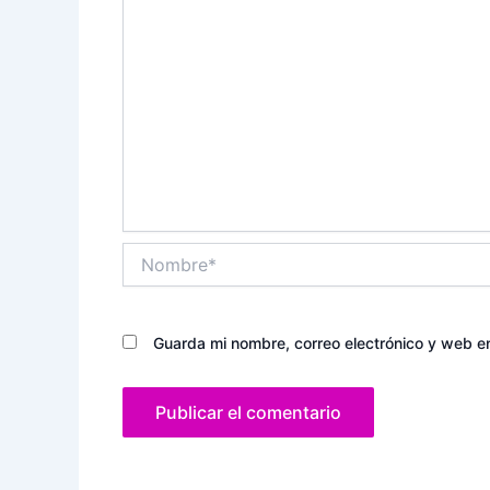
Nombre*
Guarda mi nombre, correo electrónico y web e