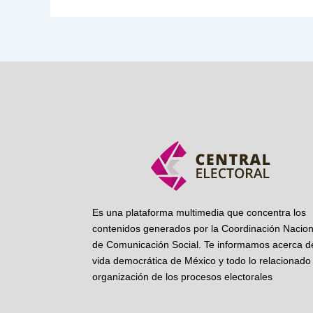
Es una plataforma multimedia que concentra los
contenidos generados por la Coordinación Nacion
de Comunicación Social. Te informamos acerca de
vida democrática de México y todo lo relacionado 
organización de los procesos electorales