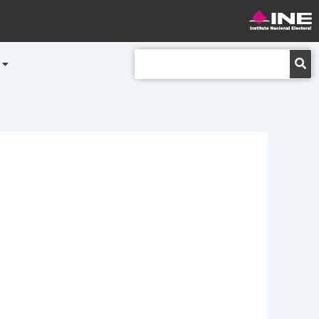
Buscar