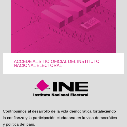
ACCEDE AL SITIO OFICIAL DEL INSTITUTO
NACIONAL ELECTORAL
Contribuimos al desarrollo de la vida democrática fortaleciendo
la confianza y la participación ciudadana en la vida democrática
y política del país.