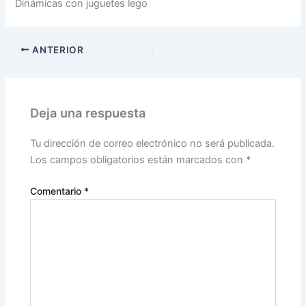
Dinámicas con juguetes lego
ANTERIOR
Deja una respuesta
Tu dirección de correo electrónico no será publicada.
Los campos obligatorios están marcados con
*
Comentario
*