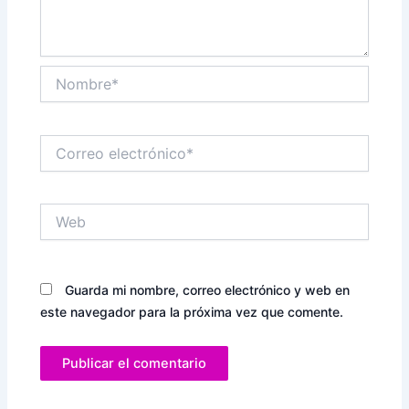
Nombre*
Correo
electrónico*
Web
Guarda mi nombre, correo electrónico y web en
este navegador para la próxima vez que comente.