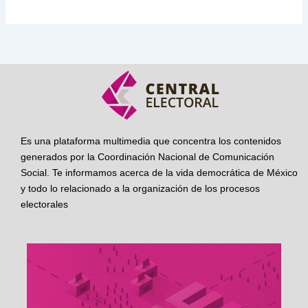
Es una plataforma multimedia que concentra los contenidos
generados por la Coordinación Nacional de Comunicación
Social. Te informamos acerca de la vida democrática de México
y todo lo relacionado a la organización de los procesos
electorales