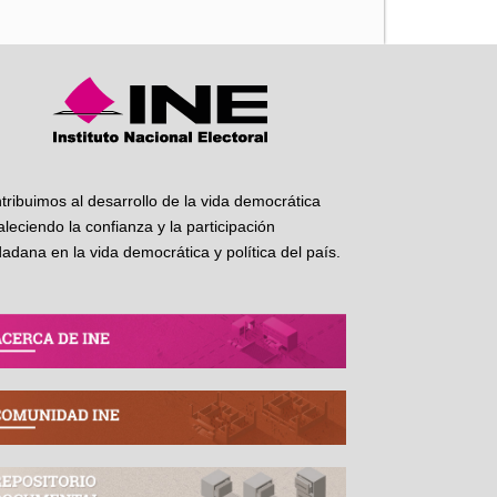
tribuimos al desarrollo de la vida democrática
taleciendo la confianza y la participación
dadana en la vida democrática y política del país.