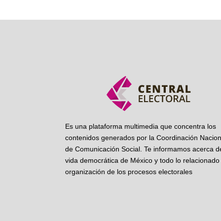
Es una plataforma multimedia que concentra los
contenidos generados por la Coordinación Nacion
de Comunicación Social. Te informamos acerca de
vida democrática de México y todo lo relacionado 
organización de los procesos electorales