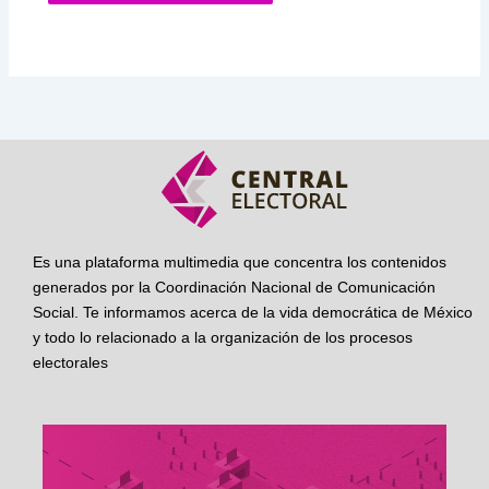
Es una plataforma multimedia que concentra los contenidos
generados por la Coordinación Nacional de Comunicación
Social. Te informamos acerca de la vida democrática de México
y todo lo relacionado a la organización de los procesos
electorales