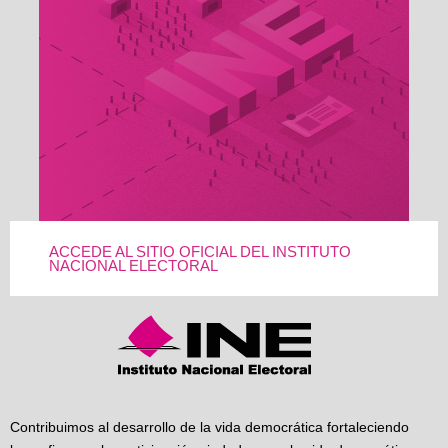
ACCEDE AL SITIO OFICIAL DEL INSTITUTO
NACIONAL ELECTORAL
Contribuimos al desarrollo de la vida democrática fortaleciendo