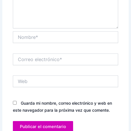
Nombre*
Correo
electrónico*
Web
Guarda mi nombre, correo electrónico y web en
este navegador para la próxima vez que comente.