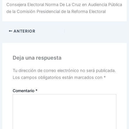
Consejera Electoral Norma De La Cruz en Audiencia Pública
de la Comisión Presidencial de la Reforma Electoral
ANTERIOR
Deja una respuesta
Tu dirección de correo electrónico no será publicada.
Los campos obligatorios están marcados con
*
Comentario
*