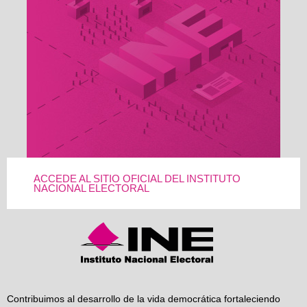
ACCEDE AL SITIO OFICIAL DEL INSTITUTO
NACIONAL ELECTORAL
Contribuimos al desarrollo de la vida democrática fortaleciendo