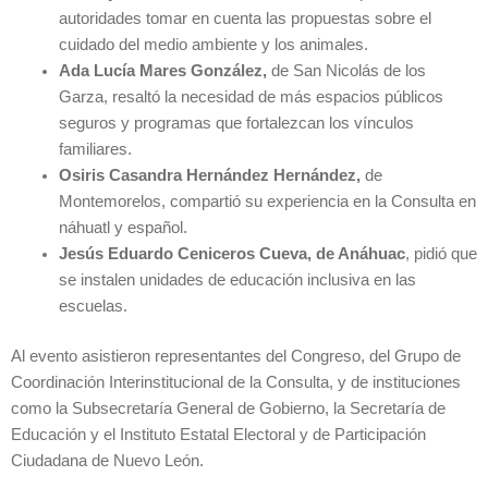
autoridades tomar en cuenta las propuestas sobre el
cuidado del medio ambiente y los animales.
Ada Lucía Mares González,
de San Nicolás de los
Garza, resaltó la necesidad de más espacios públicos
seguros y programas que fortalezcan los vínculos
familiares.
Osiris Casandra Hernández Hernández,
de
Montemorelos, compartió su experiencia en la Consulta en
náhuatl y español.
Jesús Eduardo Ceniceros Cueva, de Anáhuac
, pidió que
se instalen unidades de educación inclusiva en las
escuelas.
Al evento asistieron representantes del Congreso, del Grupo de
Coordinación Interinstitucional de la Consulta, y de instituciones
como la Subsecretaría General de Gobierno, la Secretaría de
Educación y el Instituto Estatal Electoral y de Participación
Ciudadana de Nuevo León.