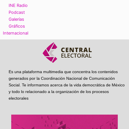
INE Radio
Podcast
Galerías
Gráficos
Internacional
Es una plataforma multimedia que concentra los contenidos
generados por la Coordinación Nacional de Comunicación
Social. Te informamos acerca de la vida democrática de México
y todo lo relacionado a la organización de los procesos
electorales