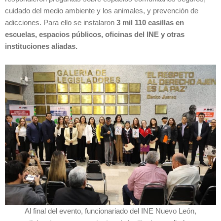
cuidado del medio ambiente y los animales, y prevención de
adicciones. Para ello se instalaron
3 mil 110 casillas en
escuelas, espacios públicos, oficinas del INE y otras
instituciones aliadas.
Al final del evento, funcionariado del INE Nuevo León,