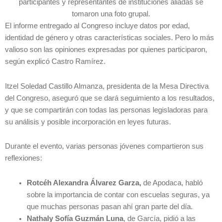
participantes y representantes de instituciones aliadas se
tomaron una foto grupal.
El informe entregado al Congreso incluye datos por edad,
identidad de género y otras características sociales. Pero lo más
valioso son las opiniones expresadas por quienes participaron,
según explicó Castro Ramírez.
Itzel Soledad Castillo Almanza, presidenta de la Mesa Directiva
del Congreso, aseguró que se dará seguimiento a los resultados,
y que se compartirán con todas las personas legisladoras para
su análisis y posible incorporación en leyes futuras.
Durante el evento, varias personas jóvenes compartieron sus
reflexiones:
Rotcéh Alexandra Álvarez Garza,
de Apodaca, habló
sobre la importancia de contar con escuelas seguras, ya
que muchas personas pasan ahí gran parte del día.
Nathaly Sofía Guzmán Luna
, de García, pidió a las