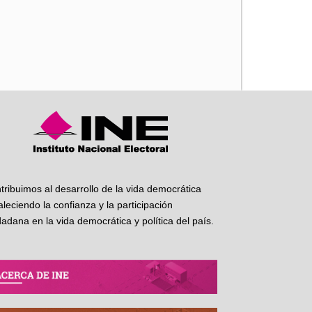
iente
tribuimos al desarrollo de la vida democrática
taleciendo la confianza y la participación
dadana en la vida democrática y política del país.