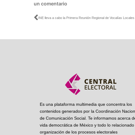
un comentario
Ant
Es una plataforma multimedia que concentra los
contenidos generados por la Coordinación Nacion
de Comunicación Social. Te informamos acerca de
vida democrática de México y todo lo relacionado 
organización de los procesos electorales