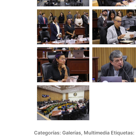
Categorías:
Galerías
,
Multimedia
Etiquetas: