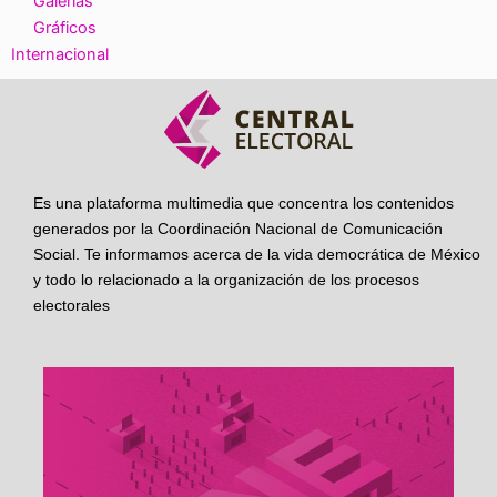
Galerías
Gráficos
Internacional
Es una plataforma multimedia que concentra los contenidos
generados por la Coordinación Nacional de Comunicación
Social. Te informamos acerca de la vida democrática de México
y todo lo relacionado a la organización de los procesos
electorales