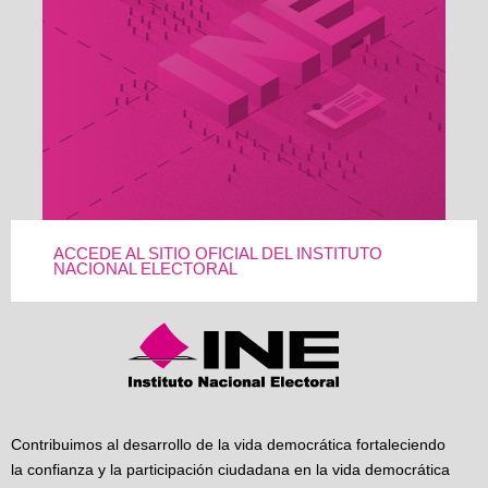
ACCEDE AL SITIO OFICIAL DEL INSTITUTO
NACIONAL ELECTORAL
Contribuimos al desarrollo de la vida democrática fortaleciendo
la confianza y la participación ciudadana en la vida democrática