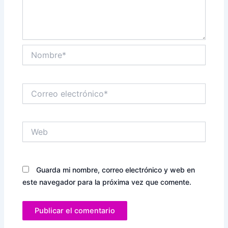
Nombre*
Correo
electrónico*
Web
Guarda mi nombre, correo electrónico y web en
este navegador para la próxima vez que comente.