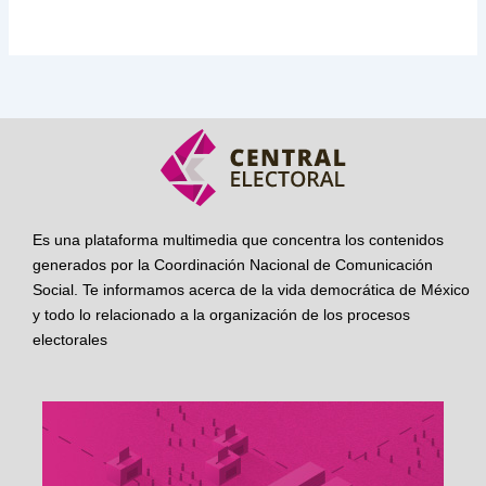
Es una plataforma multimedia que concentra los contenidos
generados por la Coordinación Nacional de Comunicación
Social. Te informamos acerca de la vida democrática de México
y todo lo relacionado a la organización de los procesos
electorales