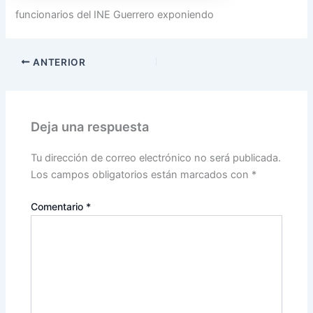
funcionarios del INE Guerrero exponiendo
ANTERIOR
Deja una respuesta
Tu dirección de correo electrónico no será publicada.
Los campos obligatorios están marcados con
*
Comentario
*