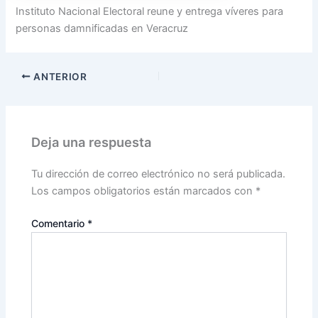
Instituto Nacional Electoral reune y entrega víveres para
personas damnificadas en Veracruz
ANTERIOR
Deja una respuesta
Tu dirección de correo electrónico no será publicada.
Los campos obligatorios están marcados con
*
Comentario
*