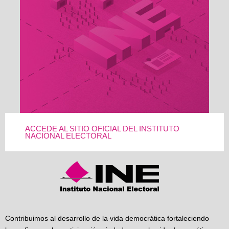
ACCEDE AL SITIO OFICIAL DEL INSTITUTO
NACIONAL ELECTORAL
Contribuimos al desarrollo de la vida democrática fortaleciendo