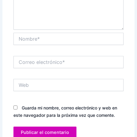
Nombre*
Correo
electrónico*
Web
Guarda mi nombre, correo electrónico y web en
este navegador para la próxima vez que comente.