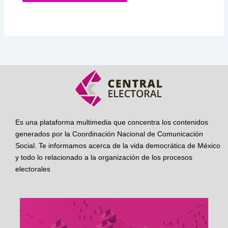
Es una plataforma multimedia que concentra los contenidos
generados por la Coordinación Nacional de Comunicación
Social. Te informamos acerca de la vida democrática de México
y todo lo relacionado a la organización de los procesos
electorales