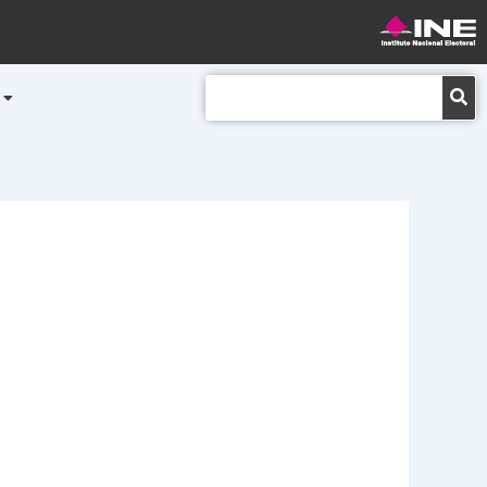
Buscar