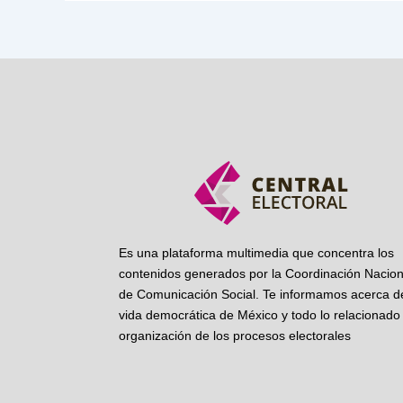
Es una plataforma multimedia que concentra los
contenidos generados por la Coordinación Nacion
de Comunicación Social. Te informamos acerca de
vida democrática de México y todo lo relacionado 
organización de los procesos electorales