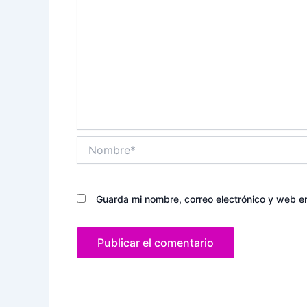
Nombre*
Guarda mi nombre, correo electrónico y web e