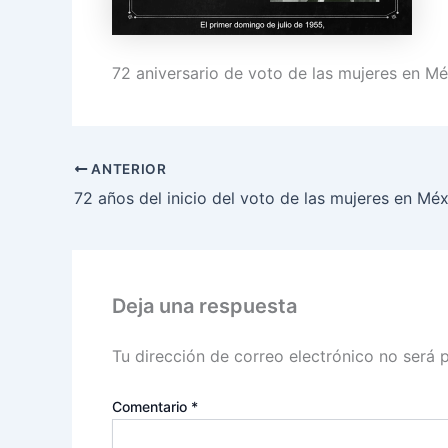
72 aniversario de voto de las mujeres en M
ANTERIOR
72 años del inicio del voto de las mujeres en Mé
Deja una respuesta
Tu dirección de correo electrónico no será 
Comentario
*