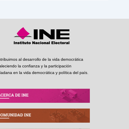
tribuimos al desarrollo de la vida democrática
taleciendo la confianza y la participación
dadana en la vida democrática y política del país.