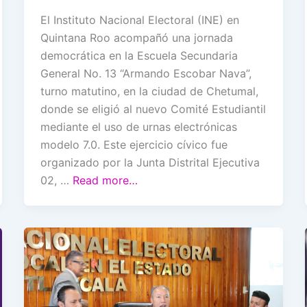
El Instituto Nacional Electoral (INE) en
Quintana Roo acompañó una jornada
democrática en la Escuela Secundaria
General No. 13 “Armando Escobar Nava”,
turno matutino, en la ciudad de Chetumal,
donde se eligió al nuevo Comité Estudiantil
mediante el uso de urnas electrónicas
modelo 7.0. Este ejercicio cívico fue
organizado por la Junta Distrital Ejecutiva
02, …
Read more…