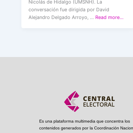
Nicolás de Hidalgo (UMSNH). La
conversación fue dirigida por David
Alejandro Delgado Arroyo, …
Read more…
Es una plataforma multimedia que concentra los
contenidos generados por la Coordinación Nacion