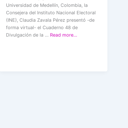
Universidad de Medellín, Colombia, la
Consejera del Instituto Nacional Electoral
(INE), Claudia Zavala Pérez presentó -de
forma virtual- el Cuaderno 48 de
Divulgación de la …
Read more…