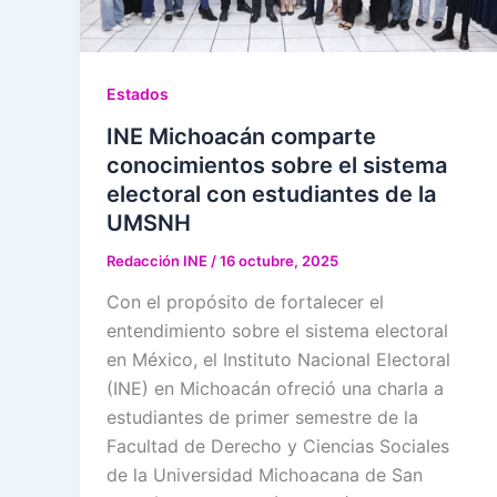
Estados
INE Michoacán comparte
conocimientos sobre el sistema
electoral con estudiantes de la
UMSNH
Redacción INE
/
16 octubre, 2025
Con el propósito de fortalecer el
entendimiento sobre el sistema electoral
en México, el Instituto Nacional Electoral
(INE) en Michoacán ofreció una charla a
estudiantes de primer semestre de la
Facultad de Derecho y Ciencias Sociales
de la Universidad Michoacana de San