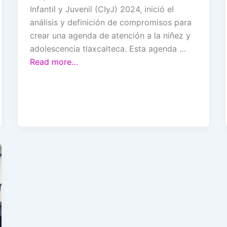
Infantil y Juvenil (CIyJ) 2024, inició el
análisis y definición de compromisos para
crear una agenda de atención a la niñez y
adolescencia tlaxcalteca. Esta agenda …
Read more…