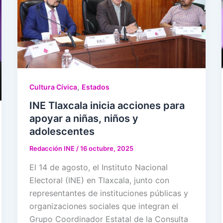
,
Cultura Cívica
Estados
INE Tlaxcala inicia acciones para
apoyar a niñas, niños y
adolescentes
Redacción INE
/
16 octubre, 2025
El 14 de agosto, el Instituto Nacional
Electoral (INE) en Tlaxcala, junto con
representantes de instituciones públicas y
organizaciones sociales que integran el
Grupo Coordinador Estatal de la Consulta