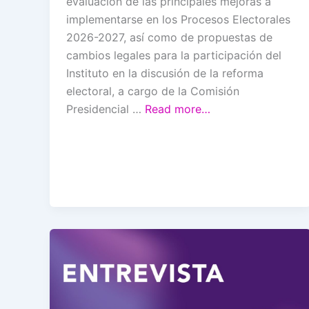
evaluación de las principales mejoras a
implementarse en los Procesos Electorales
2026-2027, así como de propuestas de
cambios legales para la participación del
Instituto en la discusión de la reforma
electoral, a cargo de la Comisión
Presidencial …
Read more…