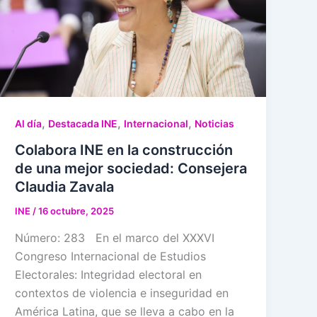
,
,
,
Al día
Destacada INE
Internacional
Noticias
Colabora INE en la construcción
de una mejor sociedad: Consejera
Claudia Zavala
INE
/
16 octubre, 2025
Número: 283 En el marco del XXXVI
Congreso Internacional de Estudios
Electorales: Integridad electoral en
contextos de violencia e inseguridad en
América Latina, que se lleva a cabo en la