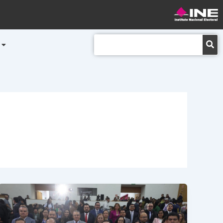
Buscar