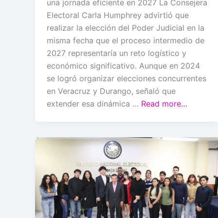
una jornada eficiente en 2027 La Consejera
Electoral Carla Humphrey advirtió que
realizar la elección del Poder Judicial en la
misma fecha que el proceso intermedio de
2027 representaría un reto logístico y
económico significativo. Aunque en 2024
se logró organizar elecciones concurrentes
en Veracruz y Durango, señaló que
extender esa dinámica …
Read more…