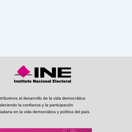
tribuimos al desarrollo de la vida democrática
taleciendo la confianza y la participación
dadana en la vida democrática y política del país.