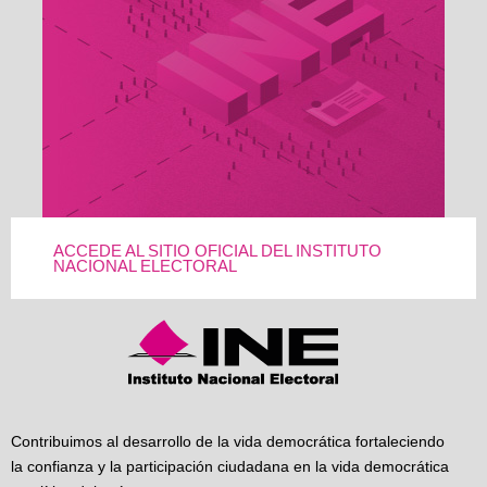
ACCEDE AL SITIO OFICIAL DEL INSTITUTO
NACIONAL ELECTORAL
Contribuimos al desarrollo de la vida democrática fortaleciendo
la confianza y la participación ciudadana en la vida democrática