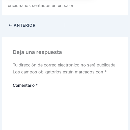
funcionarios sentados en un salón
ANTERIOR
Deja una respuesta
Tu dirección de correo electrónico no será publicada.
Los campos obligatorios están marcados con
*
Comentario
*