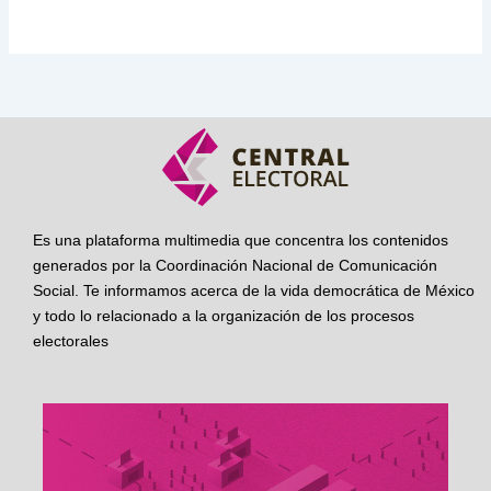
Es una plataforma multimedia que concentra los contenidos
generados por la Coordinación Nacional de Comunicación
Social. Te informamos acerca de la vida democrática de México
y todo lo relacionado a la organización de los procesos
electorales