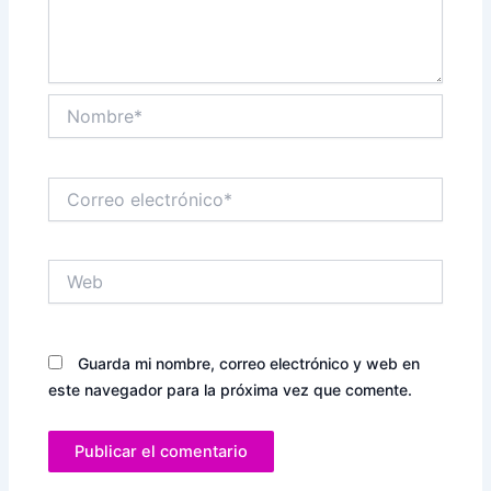
Nombre*
Correo
electrónico*
Web
Guarda mi nombre, correo electrónico y web en
este navegador para la próxima vez que comente.