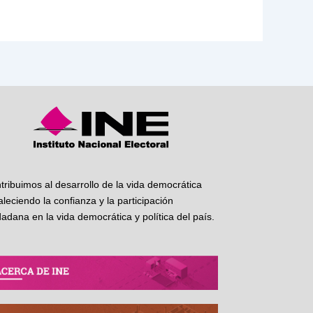
tribuimos al desarrollo de la vida democrática
taleciendo la confianza y la participación
dadana en la vida democrática y política del país.