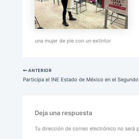
una mujer de pie con un extintor
ANTERIOR
Deja una respuesta
Tu dirección de correo electrónico no será 