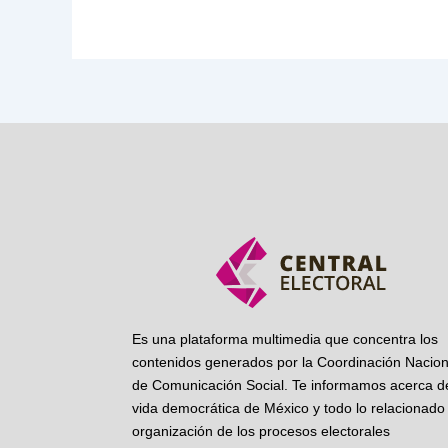
Es una plataforma multimedia que concentra los
contenidos generados por la Coordinación Nacion
de Comunicación Social. Te informamos acerca de
vida democrática de México y todo lo relacionado 
organización de los procesos electorales