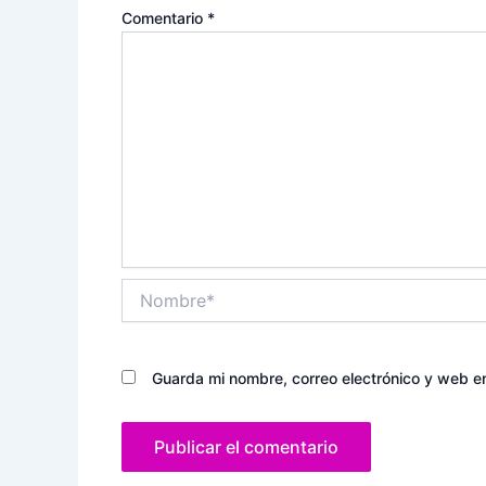
Comentario
*
Nombre*
Guarda mi nombre, correo electrónico y web e