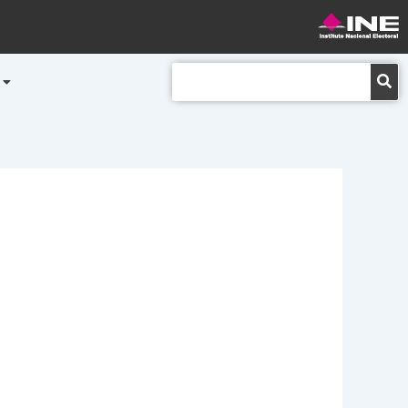
Buscar