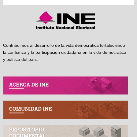
Contribuimos al desarrollo de la vida democrática fortaleciendo
la confianza y la participación ciudadana en la vida democrática
y política del país.