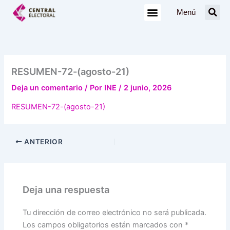
Ir
Menú
al
contenido
RESUMEN-72-(agosto-21)
Deja un comentario
/ Por
INE
/
2 junio, 2026
RESUMEN-72-(agosto-21)
ANTERIOR
Deja una respuesta
Tu dirección de correo electrónico no será publicada.
Los campos obligatorios están marcados con
*