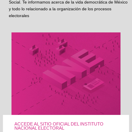
Social. Te informamos acerca de la vida democrática de México
y todo lo relacionado a la organización de los procesos
electorales
ACCEDE AL SITIO OFICIAL DEL INSTITUTO
NACIONAL ELECTORAL