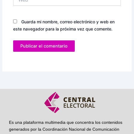
Guarda mi nombre, correo electrónico y web en
este navegador para la próxima vez que comente.
Es una plataforma multimedia que concentra los contenidos
generados por la Coordinación Nacional de Comunicación