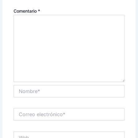
Comentario
*
Nombre*
Correo
electrónico*
Web