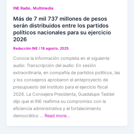
,
INE Radio
Multimedia
Más de 7 mil 737 millones de pesos
serán distribuidos entre los partidos
políticos nacionales para su ejercicio
2026
Redacción INE
/
18 agosto, 2025
Conoce la información completa en el siguiente
audio: Transcripción del audio: En sesión
extraordinaria, en compañía de partidos políticos, las
y los consejeros aprobaron el anteproyecto de
presupuesto del Instituto para el ejercicio fiscal
2026. La Consejera Presidenta, Guadalupe Taddei
dijo que el INE reafirma su compromiso con la
eficiencia administrativa y el fortalecimiento
democrático …
Read more…