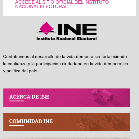
ACCEDE AL SITIO OFICIAL DEL INSTITUTO
NACIONAL ELECTORAL
Contribuimos al desarrollo de la vida democrática fortaleciendo
la confianza y la participación ciudadana en la vida democrática
y política del país.