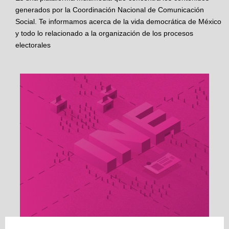
generados por la Coordinación Nacional de Comunicación
Social. Te informamos acerca de la vida democrática de México
y todo lo relacionado a la organización de los procesos
electorales