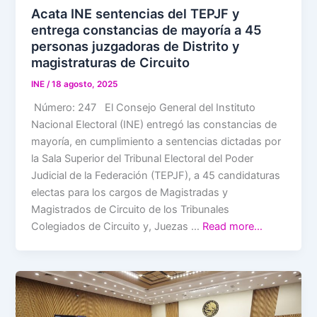
Acata INE sentencias del TEPJF y
entrega constancias de mayoría a 45
personas juzgadoras de Distrito y
magistraturas de Circuito
INE
/
18 agosto, 2025
Número: 247 El Consejo General del Instituto
Nacional Electoral (INE) entregó las constancias de
mayoría, en cumplimiento a sentencias dictadas por
la Sala Superior del Tribunal Electoral del Poder
Judicial de la Federación (TEPJF), a 45 candidaturas
electas para los cargos de Magistradas y
Magistrados de Circuito de los Tribunales
Colegiados de Circuito y, Juezas …
Read more…