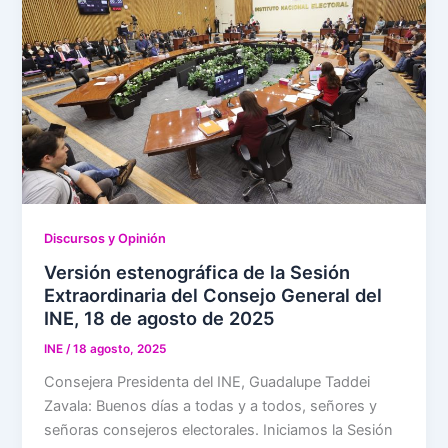
Discursos y Opinión
Versión estenográfica de la Sesión
Extraordinaria del Consejo General del
INE, 18 de agosto de 2025
INE
/
18 agosto, 2025
Consejera Presidenta del INE, Guadalupe Taddei
Zavala: Buenos días a todas y a todos, señores y
señoras consejeros electorales. Iniciamos la Sesión