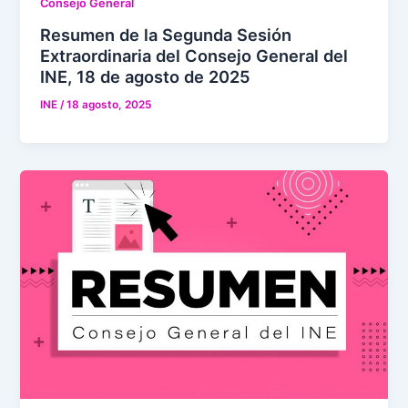
Consejo General
Resumen de la Segunda Sesión
Extraordinaria del Consejo General del
INE, 18 de agosto de 2025
INE
/
18 agosto, 2025