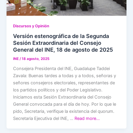
Discursos y Opinión
Versión estenográfica de la Segunda
Sesión Extraordinaria del Consejo
General del INE, 18 de agosto de 2025
INE
/
18 agosto, 2025
Consejera Presidenta del INE, Guadalupe Taddei
Zavala: Buenas tardes a todas y a todos, señoras y
señores consejeros electorales, representantes de
los partidos políticos y del Poder Legislativo.
Iniciamos esta Sesión Extraordinaria del Consejo
General convocada para el día de hoy. Por lo que le
pido, Secretaria, verifique la existencia del quorum.
Secretaria Ejecutiva del INE, …
Read more…