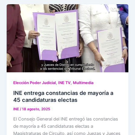
,
,
Elección Poder Judicial
INE TV
Multimedia
INE entrega constancias de mayoría a
45 candidaturas electas
INE
/
18 agosto, 2025
El Consejo General del INE entregó las constancias
de mayoría a 45 candidaturas electas a
Magistraturas de Circuito, así como Juezas y Jueces