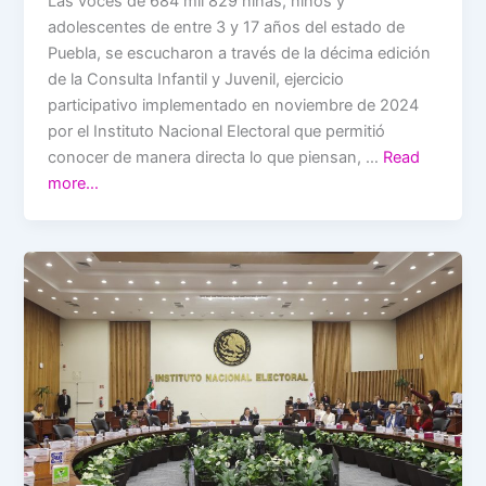
Las voces de 684 mil 829 niñas, niños y
adolescentes de entre 3 y 17 años del estado de
Puebla, se escucharon a través de la décima edición
de la Consulta Infantil y Juvenil, ejercicio
participativo implementado en noviembre de 2024
por el Instituto Nacional Electoral que permitió
conocer de manera directa lo que piensan, …
Read
more…