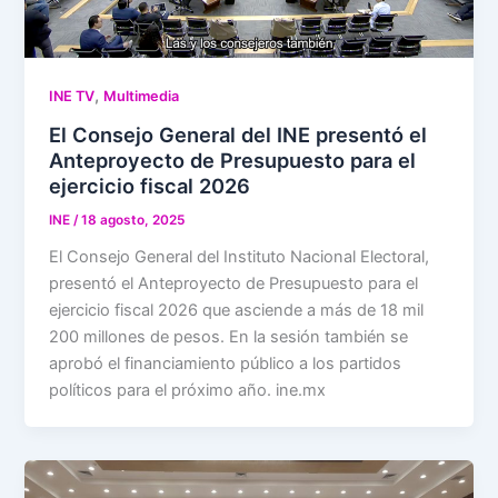
,
INE TV
Multimedia
El Consejo General del INE presentó el
Anteproyecto de Presupuesto para el
ejercicio fiscal 2026
INE
/
18 agosto, 2025
El Consejo General del Instituto Nacional Electoral,
presentó el Anteproyecto de Presupuesto para el
ejercicio fiscal 2026 que asciende a más de 18 mil
200 millones de pesos. En la sesión también se
aprobó el financiamiento público a los partidos
políticos para el próximo año. ine.mx