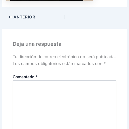
ANTERIOR
Deja una respuesta
Tu dirección de correo electrónico no será publicada.
Los campos obligatorios están marcados con
*
Comentario
*