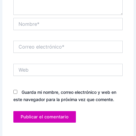
Nombre*
Correo
electrónico*
Web
Guarda mi nombre, correo electrónico y web en
este navegador para la próxima vez que comente.