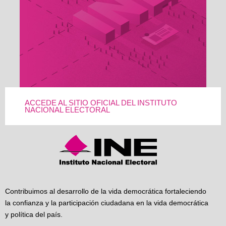
ACCEDE AL SITIO OFICIAL DEL INSTITUTO
NACIONAL ELECTORAL
Contribuimos al desarrollo de la vida democrática fortaleciendo
la confianza y la participación ciudadana en la vida democrática
y política del país.