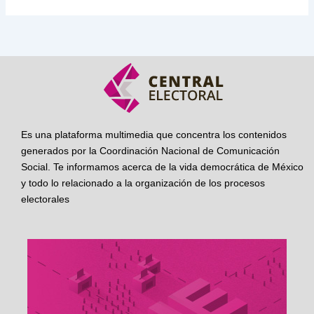
Es una plataforma multimedia que concentra los contenidos
generados por la Coordinación Nacional de Comunicación
Social. Te informamos acerca de la vida democrática de México
y todo lo relacionado a la organización de los procesos
electorales